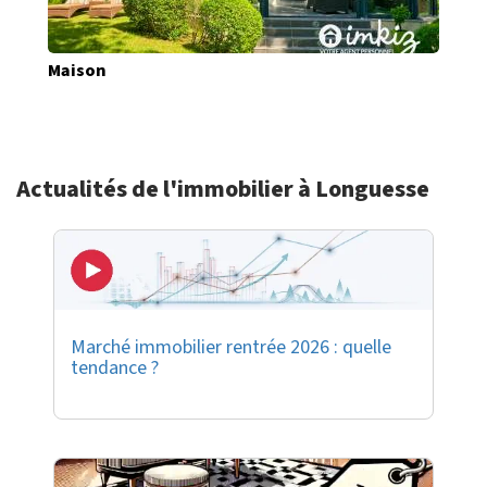
Maison
Actualités de l'immobilier à Longuesse
Marché immobilier rentrée 2026 : quelle
tendance ?