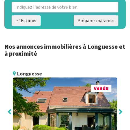
📈 Estimer
Préparer ma vente
Nos annonces immobilières à Longuesse et
à proximité
Longuesse
Vendu