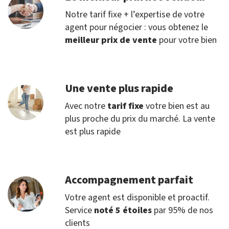
Notre tarif fixe + l’expertise de votre
agent pour négocier : vous obtenez le
meilleur prix de vente
pour votre bien
Une vente plus rapide
Avec notre
tarif fixe
votre bien est au
plus proche du prix du marché. La vente
est plus rapide
Accompagnement parfait
Votre agent est disponible et proactif.
Service
noté 5 étoiles
par 95% de nos
clients