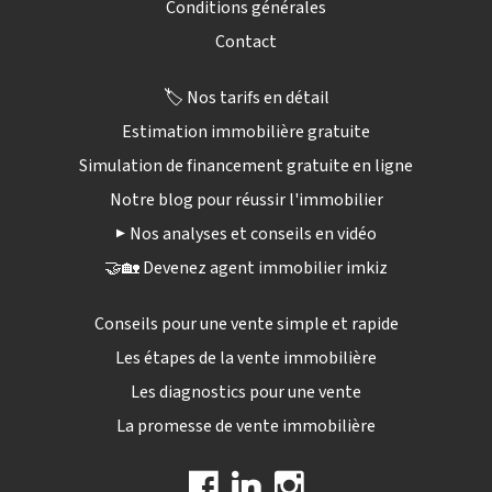
Conditions générales
Contact
🏷️ Nos tarifs en détail
Estimation immobilière gratuite
Simulation de financement gratuite en ligne
Notre blog pour réussir l'immobilier
▶️ Nos analyses et conseils en vidéo
🤝🏡 Devenez agent immobilier imkiz
Conseils pour une vente simple et rapide
Les étapes de la vente immobilière
Les diagnostics pour une vente
La promesse de vente immobilière