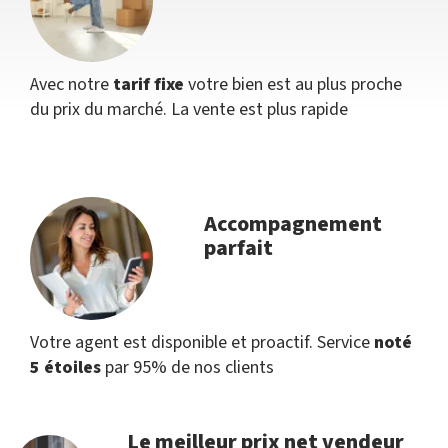
Avec notre
tarif fixe
votre bien est au plus proche
du prix du marché. La vente est plus rapide
Accompagnement
parfait
Votre agent est disponible et proactif. Service
noté
5 étoiles
par 95% de nos clients
Le meilleur prix net vendeur