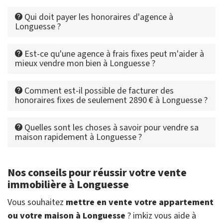
Qui doit payer les honoraires d'agence à
Longuesse ?
Est-ce qu'une agence à frais fixes peut m'aider à
mieux vendre mon bien à Longuesse ?
Comment est-il possible de facturer des
honoraires fixes de seulement 2890 € à Longuesse ?
Quelles sont les choses à savoir pour vendre sa
maison rapidement à Longuesse ?
Nos conseils pour réussir votre vente
immobilière à Longuesse
Vous souhaitez
mettre en vente votre appartement
ou votre maison à Longuesse
? imkiz vous aide à