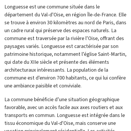
Longuesse est une commune située dans le
département du Val-d'Oise, en région Île-de-France. Elle
se trouve à environ 30 kilomètres au nord de Paris, dans
un cadre rural qui préserve des espaces naturels. La
commune est traversée par la rivière l’Oise, offrant des
paysages variés. Longuesse est caractérisée par son
patrimoine historique, notamment l’église Saint-Martin,
qui date du XIIe siècle et présente des éléments
architecturaux intéressants. La population de la
commune est d'environ 700 habitants, ce qui lui confère
une ambiance paisible et conviviale.
La commune bénéficie d’une situation géographique
favorable, avec un accès facile aux axes routiers et aux
transports en commun. Longuesse est intégrée dans le
tissu économique du Val-d'Oise, mais conserve une