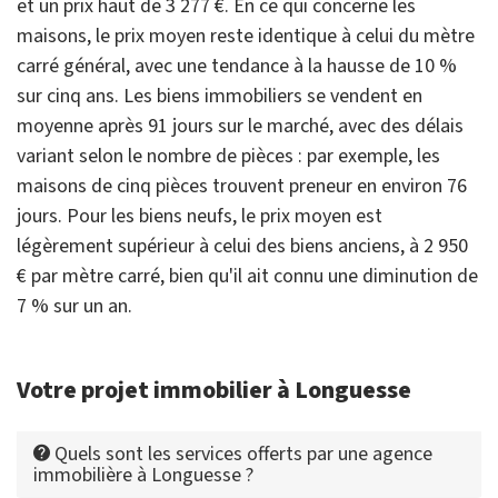
et un prix haut de 3 277 €. En ce qui concerne les
maisons, le prix moyen reste identique à celui du mètre
carré général, avec une tendance à la hausse de 10 %
sur cinq ans. Les biens immobiliers se vendent en
moyenne après 91 jours sur le marché, avec des délais
variant selon le nombre de pièces : par exemple, les
maisons de cinq pièces trouvent preneur en environ 76
jours. Pour les biens neufs, le prix moyen est
légèrement supérieur à celui des biens anciens, à 2 950
€ par mètre carré, bien qu'il ait connu une diminution de
7 % sur un an.
Votre projet immobilier à Longuesse
Quels sont les services offerts par une agence
immobilière à Longuesse ?