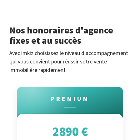
Nos honoraires d'agence
fixes et au succès
Avec imkiz choisissez le niveau d'accompagnement
qui vous convient pour réussir votre vente
immobilière rapidement
PREMIUM
2890 €