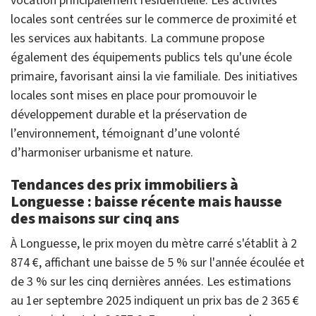
vocation principalement résidentielle. Les activités
locales sont centrées sur le commerce de proximité et
les services aux habitants. La commune propose
également des équipements publics tels qu'une école
primaire, favorisant ainsi la vie familiale. Des initiatives
locales sont mises en place pour promouvoir le
développement durable et la préservation de
l’environnement, témoignant d’une volonté
d’harmoniser urbanisme et nature.
Tendances des prix immobiliers à
Longuesse : baisse récente mais hausse
des maisons sur cinq ans
À Longuesse, le prix moyen du mètre carré s'établit à 2
874 €, affichant une baisse de 5 % sur l'année écoulée et
de 3 % sur les cinq dernières années. Les estimations
au 1er septembre 2025 indiquent un prix bas de 2 365 €