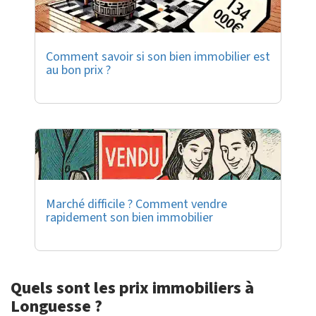
Comment savoir si son bien immobilier est
au bon prix ?
Marché difficile ? Comment vendre
rapidement son bien immobilier
Quels sont les prix immobiliers à
Longuesse ?