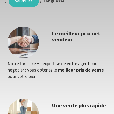
Val-d'Oise
Longuesse
Le meilleur prix net
vendeur
Notre tarif fixe + l’expertise de votre agent pour
négocier : vous obtenez le
meilleur prix de vente
pour votre bien
Une vente plus rapide