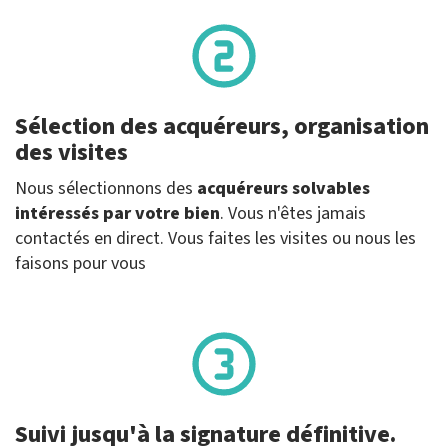
Sélection des acquéreurs, organisation
des visites
Nous sélectionnons des
acquéreurs solvables
intéressés par votre bien
. Vous n'êtes jamais
contactés en direct. Vous faites les visites ou nous les
faisons pour vous
Suivi jusqu'à la signature définitive.