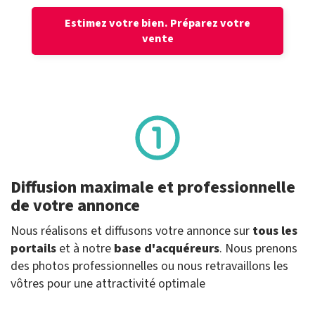
Estimez votre bien.
Préparez votre
vente
Diffusion maximale et professionnelle
de votre annonce
Nous réalisons et diffusons votre annonce sur
tous les
portails
et à notre
base d'acquéreurs
. Nous prenons
des photos professionnelles ou nous retravaillons les
vôtres pour une attractivité optimale