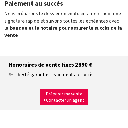
Paiement au succès
Nous préparons le dossier de vente en amont pour une
signature rapide et suivons toutes les échéances avec
la banque et le notaire pour assurer le succès de la
vente
Honoraires de vente fixes 2890 €
✨ Liberté garantie - Paiement au succès
Préparer ma vente
Contacter un agent