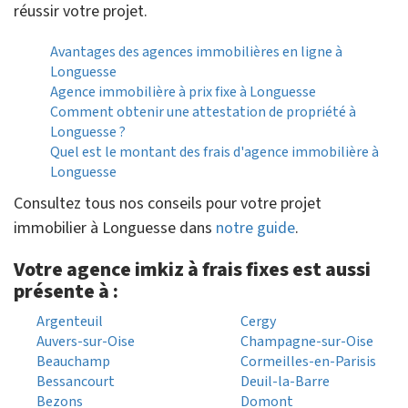
réussir votre projet.
Avantages des agences immobilières en ligne à
Longuesse
Agence immobilière à prix fixe à Longuesse
Comment obtenir une attestation de propriété à
Longuesse ?
Quel est le montant des frais d'agence immobilière à
Longuesse
Consultez tous nos conseils pour votre projet
immobilier à Longuesse dans
notre guide
.
Votre agence imkiz à frais fixes est aussi
présente à :
Argenteuil
Cergy
Auvers-sur-Oise
Champagne-sur-Oise
Beauchamp
Cormeilles-en-Parisis
Bessancourt
Deuil-la-Barre
Bezons
Domont