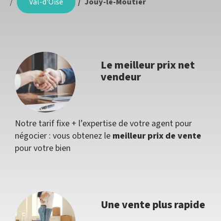
Val-d'Oise
Jouy-le-Moutier
Le meilleur prix net
vendeur
Notre tarif fixe + l’expertise de votre agent pour
négocier : vous obtenez le
meilleur prix de vente
pour votre bien
Une vente plus rapide