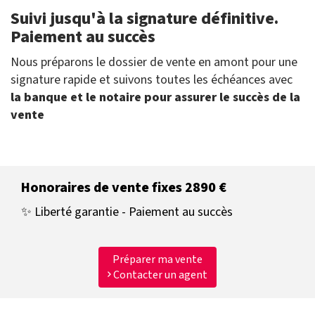
Suivi jusqu'à la signature définitive.
Paiement au succès
Nous préparons le dossier de vente en amont pour une
signature rapide et suivons toutes les échéances avec
la banque et le notaire pour assurer le succès de la
vente
Honoraires de vente fixes 2890 €
✨ Liberté garantie - Paiement au succès
Préparer ma vente
Contacter un agent