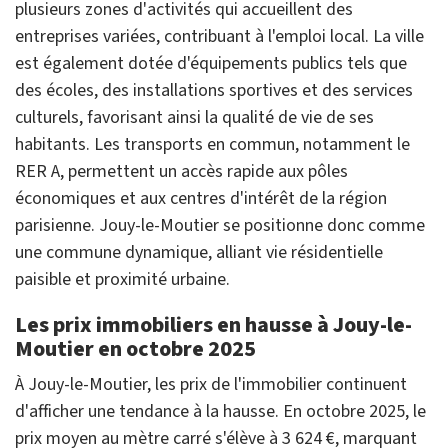
plusieurs zones d'activités qui accueillent des
entreprises variées, contribuant à l'emploi local. La ville
est également dotée d'équipements publics tels que
des écoles, des installations sportives et des services
culturels, favorisant ainsi la qualité de vie de ses
habitants. Les transports en commun, notamment le
RER A, permettent un accès rapide aux pôles
économiques et aux centres d'intérêt de la région
parisienne. Jouy-le-Moutier se positionne donc comme
une commune dynamique, alliant vie résidentielle
paisible et proximité urbaine.
Les prix immobiliers en hausse à Jouy-le-
Moutier en octobre 2025
À Jouy-le-Moutier, les prix de l'immobilier continuent
d'afficher une tendance à la hausse. En octobre 2025, le
prix moyen au mètre carré s'élève à 3 624 €, marquant