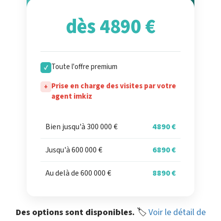
dès 4890 €
Toute l'offre premium
✓
Prise en charge des visites par votre
+
agent imkiz
Bien jusqu'à 300 000 €
4890 €
Jusqu'à 600 000 €
6890 €
Au delà de 600 000 €
8890 €
Des options sont disponibles.
🏷️
Voir le détail de