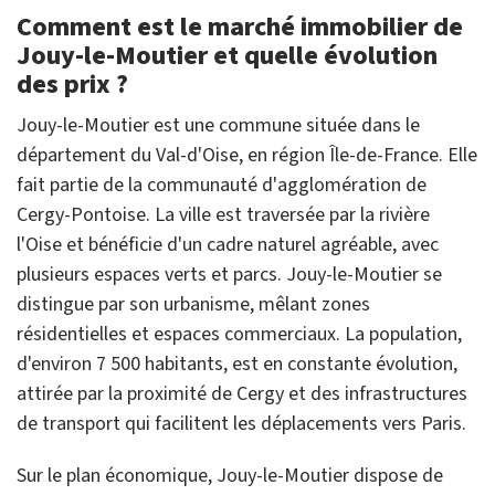
Comment est le marché immobilier de
Jouy-le-Moutier et quelle évolution
des prix ?
Jouy-le-Moutier est une commune située dans le
département du Val-d'Oise, en région Île-de-France. Elle
fait partie de la communauté d'agglomération de
Cergy-Pontoise. La ville est traversée par la rivière
l'Oise et bénéficie d'un cadre naturel agréable, avec
plusieurs espaces verts et parcs. Jouy-le-Moutier se
distingue par son urbanisme, mêlant zones
résidentielles et espaces commerciaux. La population,
d'environ 7 500 habitants, est en constante évolution,
attirée par la proximité de Cergy et des infrastructures
de transport qui facilitent les déplacements vers Paris.
Sur le plan économique, Jouy-le-Moutier dispose de