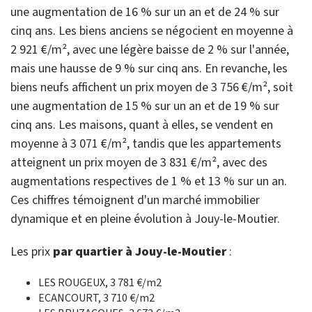
une augmentation de 16 % sur un an et de 24 % sur
cinq ans. Les biens anciens se négocient en moyenne à
2 921 €/m², avec une légère baisse de 2 % sur l'année,
mais une hausse de 9 % sur cinq ans. En revanche, les
biens neufs affichent un prix moyen de 3 756 €/m², soit
une augmentation de 15 % sur un an et de 19 % sur
cinq ans. Les maisons, quant à elles, se vendent en
moyenne à 3 071 €/m², tandis que les appartements
atteignent un prix moyen de 3 831 €/m², avec des
augmentations respectives de 1 % et 13 % sur un an.
Ces chiffres témoignent d'un marché immobilier
dynamique et en pleine évolution à Jouy-le-Moutier.
Les prix
par quartier à Jouy-le-Moutier
:
LES ROUGEUX, 3 781 €/m2
ECANCOURT, 3 710 €/m2