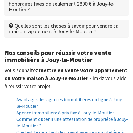
honoraires fixes de seulement 2890 € à Jouy-le-
Moutier ?
Quelles sont les choses à savoir pour vendre sa
maison rapidement à Jouy-le-Moutier ?
Nos conseils pour réussir votre vente
immobilière à Jouy-le-Moutier
Vous souhaitez
mettre en vente votre appartement
ou votre maison à Jouy-le-Moutier
? imkiz vous aide
à réussir votre projet.
Avantages des agences immobilières en ligne à Jouy-
le-Moutier
Agence immobilière à prix fixe à Jouy-le-Moutier
Comment obtenir une attestation de propriété à Jouy-
le-Moutier ?
Quel est le montant des frais d'agence immobilière à