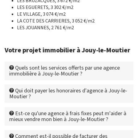
LES BRUZACQUES, 3 672 €/m2
LES EGUERETS, 3 302 €/m2
LE VILLAGE, 3 074 €/m2
LA COTE DES CARRIERES, 3 052 €/m2
LES JOUANNES, 2 761 €/m2
Votre projet immobilier à Jouy-le-Moutier
Quels sont les services offerts par une agence
immobilière à Jouy-le-Moutier ?
Qui doit payer les honoraires d'agence à Jouy-le-
Moutier ?
Est-ce qu'une agence à frais fixes peut m'aider à
mieux vendre mon bien à Jouy-le-Moutier ?
Comment est-il possible de facturer des