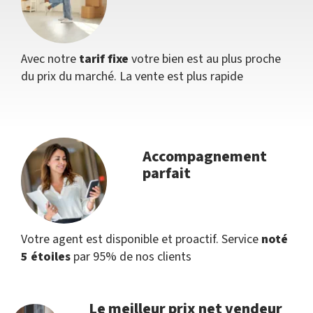
Avec notre
tarif fixe
votre bien est au plus proche
du prix du marché. La vente est plus rapide
Accompagnement
parfait
Votre agent est disponible et proactif. Service
noté
5 étoiles
par 95% de nos clients
Le meilleur prix net vendeur