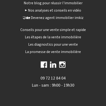
Notre blog pour réussir l'immobilier
▶️ Nos analyses et conseils en vidéo
🤝🏡 Devenez agent immobilier imkiz
Conseils pour une vente simple et rapide
Les étapes de la vente immobilière
Les diagnostics pour une vente
La promesse de vente immobilière
09 72 12 84 04
Lun - sam : 9h00 - 19h30