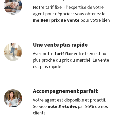
Notre tarif fixe + l’expertise de votre
agent pour négocier : vous obtenez le
meilleur prix de vente
pour votre bien
Une vente plus rapide
Avec notre
tarif fixe
votre bien est au
plus proche du prix du marché. La vente
est plus rapide
Accompagnement parfait
Votre agent est disponible et proactif.
Service
noté 5 étoiles
par 95% de nos
clients