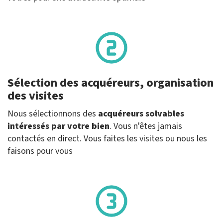
Sélection des acquéreurs, organisation
des visites
Nous sélectionnons des
acquéreurs solvables
intéressés par votre bien
. Vous n'êtes jamais
contactés en direct. Vous faites les visites ou nous les
faisons pour vous