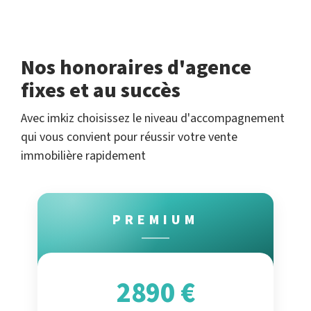
Nos honoraires d'agence
fixes et au succès
Avec imkiz choisissez le niveau d'accompagnement
qui vous convient pour réussir votre vente
immobilière rapidement
PREMIUM
2890 €