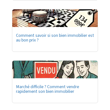
Comment savoir si son bien immobilier est
au bon prix ?
Marché difficile ? Comment vendre
rapidement son bien immobilier