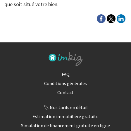
que soit situé votre bien.
FAQ
Conditions générales
Contact
🏷️ Nos tarifs en détail
Estimation immobilière gratuite
Simulation de financement gratuite en ligne