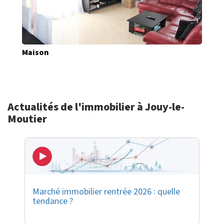
Maison
Actualités de l'immobilier à Jouy-le-
Moutier
Marché immobilier rentrée 2026 : quelle
tendance ?