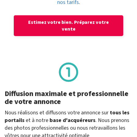
nos tarifs
.
Estimez votre bien.
Préparez votre
vente
Diffusion maximale et professionnelle
de votre annonce
Nous réalisons et diffusons votre annonce sur
tous les
portails
et à notre
base d'acquéreurs
. Nous prenons
des photos professionnelles ou nous retravaillons les
vôtres pour une attractivité optimale