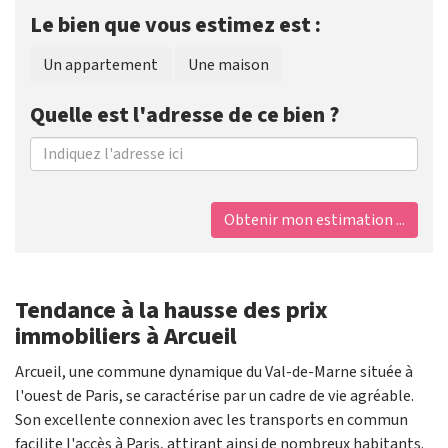
Le bien que vous estimez est :
Un appartement
Une maison
Quelle est l'adresse de ce bien ?
Obtenir mon estimation ...
Tendance à la hausse des prix
immobiliers à Arcueil
Arcueil, une commune dynamique du Val-de-Marne située à
l'ouest de Paris, se caractérise par un cadre de vie agréable.
Son excellente connexion avec les transports en commun
facilite l'accès à Paris, attirant ainsi de nombreux habitants.