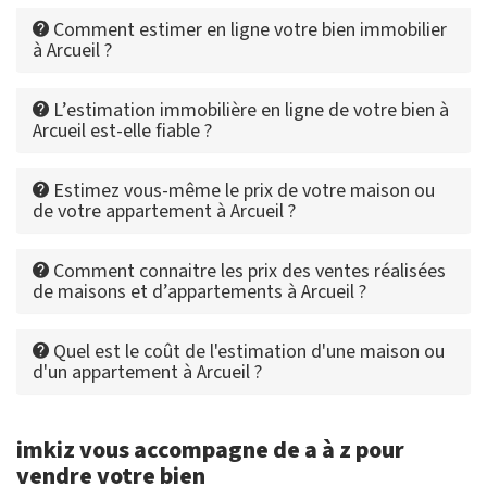
Comment estimer en ligne votre bien immobilier
à Arcueil ?
L’estimation immobilière en ligne de votre bien à
Arcueil est-elle fiable ?
Estimez vous-même le prix de votre maison ou
de votre appartement à Arcueil ?
Comment connaitre les prix des ventes réalisées
de maisons et d’appartements à Arcueil ?
Quel est le coût de l'estimation d'une maison ou
d'un appartement à Arcueil ?
imkiz vous accompagne de a à z pour
vendre votre bien