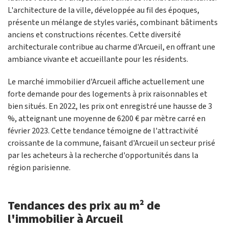
L'architecture de la ville, développée au fil des époques,
présente un mélange de styles variés, combinant bâtiments
anciens et constructions récentes. Cette diversité
architecturale contribue au charme d'Arcueil, en offrant une
ambiance vivante et accueillante pour les résidents.
Le marché immobilier d'Arcueil affiche actuellement une
forte demande pour des logements à prix raisonnables et
bien situés. En 2022, les prix ont enregistré une hausse de 3
%, atteignant une moyenne de 6200 € par mètre carré en
février 2023. Cette tendance témoigne de l'attractivité
croissante de la commune, faisant d'Arcueil un secteur prisé
par les acheteurs à la recherche d'opportunités dans la
région parisienne.
Tendances des prix au m² de
l'immobilier à Arcueil