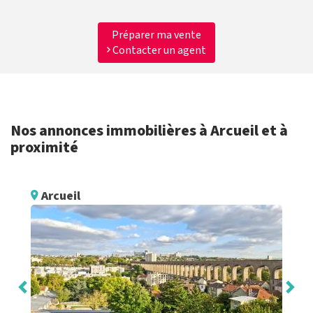
Préparer ma vente
Contacter un agent
Nos annonces immobilières à Arcueil et à
proximité
Arcueil