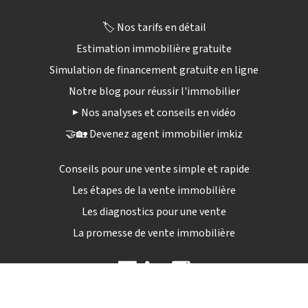
🏷️ Nos tarifs en détail
Estimation immobilière gratuite
Simulation de financement gratuite en ligne
Notre blog pour réussir l'immobilier
▶️ Nos analyses et conseils en vidéo
🤝🏡 Devenez agent immobilier imkiz
Conseils pour une vente simple et rapide
Les étapes de la vente immobilière
Les diagnostics pour une vente
La promesse de vente immobilière