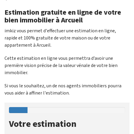
Estimation gratuite en ligne de votre
bien immobilier à Arcueil
imkiz vous permet d'effectuer une estimation en ligne,
rapide et 100% gratuite de votre maison ou de votre
appartement à Arcueil.
Cette estimation en ligne vous permettra d’avoir une
première vision précise de la valeur vénale de votre bien
immobilier.
Si vous le souhaitez, un de nos agents immobiliers pourra
vous aider à affiner l'estimation.
Votre estimation