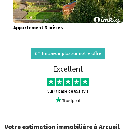
Appartement 3 pièces
👉 En savoir plus sur notre offre
Excellent
Sur la base de
851 avis
Votre estimation immobilière à Arcueil