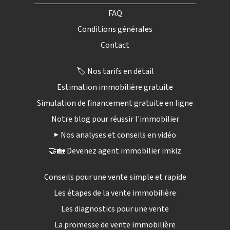
FAQ
Conditions générales
Contact
🏷️ Nos tarifs en détail
Estimation immobilière gratuite
Simulation de financement gratuite en ligne
Notre blog pour réussir l'immobilier
▶️ Nos analyses et conseils en vidéo
🤝🏡 Devenez agent immobilier imkiz
Conseils pour une vente simple et rapide
Les étapes de la vente immobilière
Les diagnostics pour une vente
La promesse de vente immobilière