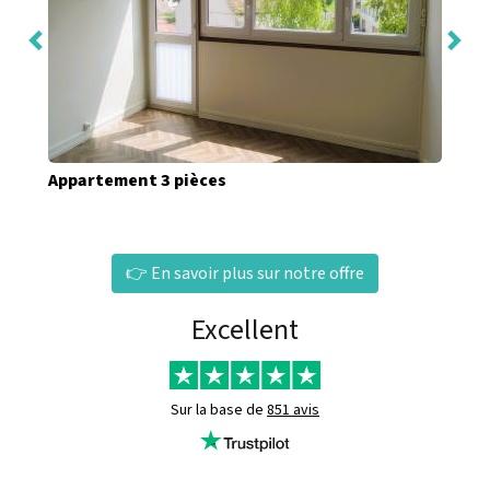
Appartement 3 pièces
👉 En savoir plus sur notre offre
Excellent
Sur la base de
851 avis