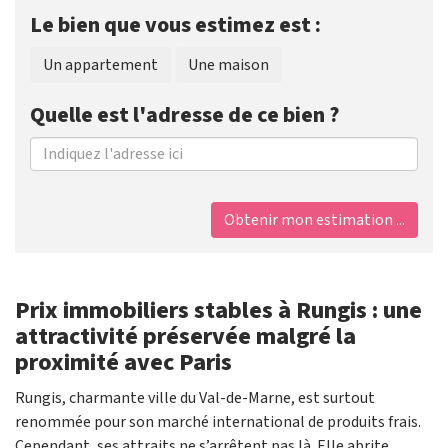
Le bien que vous estimez est :
Un appartement
Une maison
Quelle est l'adresse de ce bien ?
Obtenir mon estimation ...
Prix immobiliers stables à Rungis : une
attractivité préservée malgré la
proximité avec Paris
Rungis, charmante ville du Val-de-Marne, est surtout
renommée pour son marché international de produits frais.
Cependant, ses attraits ne s’arrêtent pas là. Elle abrite