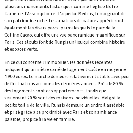
plusieurs monuments historiques comme l'église Notre-
Dame-de-l'Assomption et l'aqueduc Médicis, témoignant de
son patrimoine riche. Les amateurs de nature apprécieront
également les divers parcs, parmi lesquels le parc de la
Colline Cacao, qui offre une vue panoramique magnifique sur
Paris. Ces atouts font de Rungis un lieu qui combine histoire
et espaces verts.
En ce qui concerne l'immobilier, les données récentes
indiquent qu'un mètre carré de logement coûte en moyenne
4 900 euros. Le marché demeure relativement stable avec peu
de fluctuations au cours des dernières années. Près de 80 %
des logements sont des appartements, tandis que
seulement 20 % sont des maisons individuelles. Malgré la
petite taille de la ville, Rungis demeure un endroit agréable
et prisé grâce à sa proximité avec Paris et son ambiance
paisible, propice à la vie en famille.