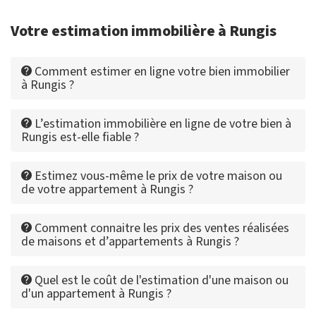
Votre estimation immobilière à Rungis
Comment estimer en ligne votre bien immobilier
à Rungis ?
L’estimation immobilière en ligne de votre bien à
Rungis est-elle fiable ?
Estimez vous-même le prix de votre maison ou
de votre appartement à Rungis ?
Comment connaitre les prix des ventes réalisées
de maisons et d’appartements à Rungis ?
Quel est le coût de l'estimation d'une maison ou
d'un appartement à Rungis ?