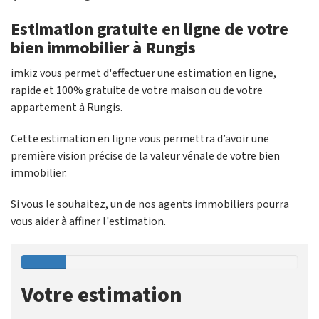
Estimation gratuite en ligne de votre
bien immobilier à Rungis
imkiz vous permet d'effectuer une estimation en ligne,
rapide et 100% gratuite de votre maison ou de votre
appartement à Rungis.
Cette estimation en ligne vous permettra d’avoir une
première vision précise de la valeur vénale de votre bien
immobilier.
Si vous le souhaitez, un de nos agents immobiliers pourra
vous aider à affiner l'estimation.
Votre estimation