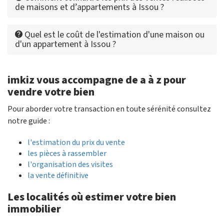
de maisons et d’appartements à Issou ?
Quel est le coût de l'estimation d'une maison ou
d'un appartement à Issou ?
imkiz vous accompagne de a à z pour
vendre votre bien
Pour aborder votre transaction en toute sérénité consultez
notre guide :
l'estimation du prix du vente
les pièces à rassembler
l'organisation des visites
la vente définitive
Les localités où estimer votre bien
immobilier