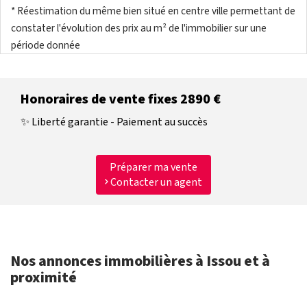
* Réestimation du même bien situé en centre ville permettant de
constater l'évolution des prix au m² de l'immobilier sur une
période donnée
Honoraires de vente fixes 2890 €
✨ Liberté garantie - Paiement au succès
Préparer ma vente
Contacter un agent
Nos annonces immobilières à Issou et à
proximité