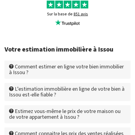
Sur la base de
851 avis
Votre estimation immobilière à Issou
Comment estimer en ligne votre bien immobilier
à Issou ?
L’estimation immobilière en ligne de votre bien à
Issou est-elle fiable ?
Estimez vous-même le prix de votre maison ou
de votre appartement à Issou ?
Comment connaitre les prix des ventes réalisées