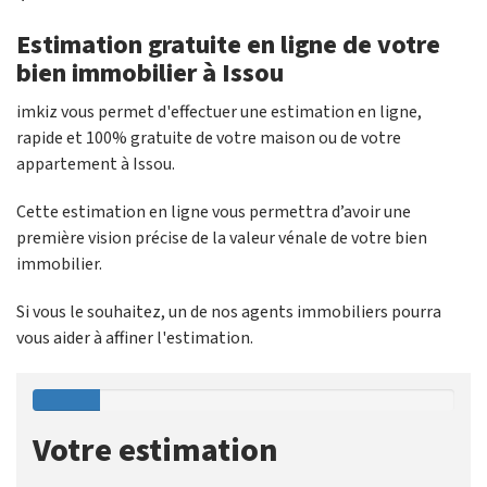
Estimation gratuite en ligne de votre
bien immobilier à Issou
imkiz vous permet d'effectuer une estimation en ligne,
rapide et 100% gratuite de votre maison ou de votre
appartement à Issou.
Cette estimation en ligne vous permettra d’avoir une
première vision précise de la valeur vénale de votre bien
immobilier.
Si vous le souhaitez, un de nos agents immobiliers pourra
vous aider à affiner l'estimation.
Votre estimation