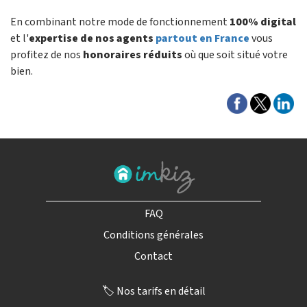
En combinant notre mode de fonctionnement
100% digital
et l'
expertise de nos agents
partout en France
vous
profitez de nos
honoraires réduits
où que soit situé votre
bien.
FAQ
Conditions générales
Contact
🏷️ Nos tarifs en détail