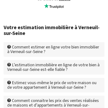
Votre estimation immobilière à Verneuil-
sur-Seine
Comment estimer en ligne votre bien immobilier
à Verneuil-sur-Seine ?
L’estimation immobilière en ligne de votre bien à
Verneuil-sur-Seine est-elle fiable ?
Estimez vous-même le prix de votre maison ou
de votre appartement à Verneuil-sur-Seine ?
Comment connaitre les prix des ventes réalisées
de maisons et d’appartements à Verneuil-sur-