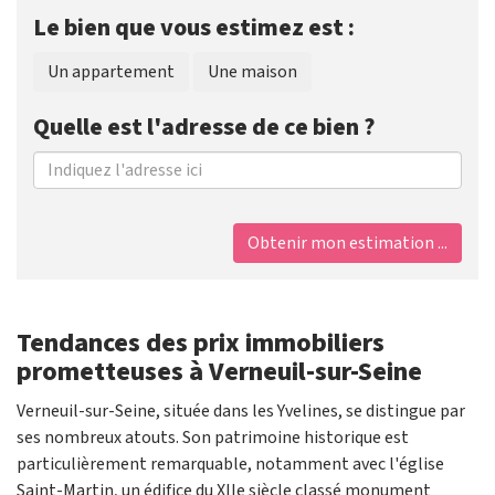
Le bien que vous estimez est :
Un appartement
Une maison
Quelle est l'adresse de ce bien ?
Obtenir mon estimation ...
Tendances des prix immobiliers
prometteuses à Verneuil-sur-Seine
Verneuil-sur-Seine, située dans les Yvelines, se distingue par
ses nombreux atouts. Son patrimoine historique est
particulièrement remarquable, notamment avec l'église
Saint-Martin, un édifice du XIIe siècle classé monument