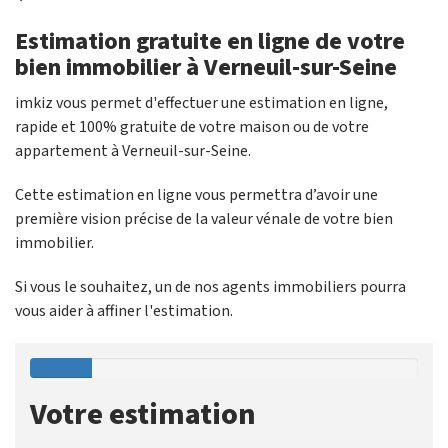
Estimation gratuite en ligne de votre
bien immobilier à Verneuil-sur-Seine
imkiz vous permet d'effectuer une estimation en ligne,
rapide et 100% gratuite de votre maison ou de votre
appartement à Verneuil-sur-Seine.
Cette estimation en ligne vous permettra d’avoir une
première vision précise de la valeur vénale de votre bien
immobilier.
Si vous le souhaitez, un de nos agents immobiliers pourra
vous aider à affiner l'estimation.
Votre estimation