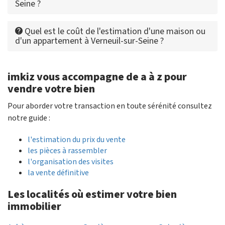
Seine ?
Quel est le coût de l'estimation d'une maison ou
d'un appartement à Verneuil-sur-Seine ?
imkiz vous accompagne de a à z pour
vendre votre bien
Pour aborder votre transaction en toute sérénité consultez
notre guide :
l'estimation du prix du vente
les pièces à rassembler
l'organisation des visites
la vente définitive
Les localités où estimer votre bien
immobilier