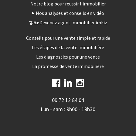
Notre blog pour réussir l'immobilier
▶️ Nos analyses et conseils en vidéo
🤝🏡 Devenez agent immobilier imkiz
Conseils pour une vente simple et rapide
Les étapes de la vente immobilière
Les diagnostics pour une vente
La promesse de vente immobilière
09 72 12 84 04
Lun - sam : 9h00 - 19h30