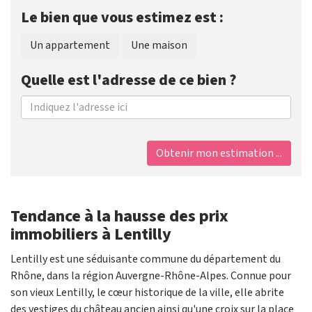
Le bien que vous estimez est :
Un appartement
Une maison
Quelle est l'adresse de ce bien ?
Obtenir mon estimation ...
Tendance à la hausse des prix
immobiliers à Lentilly
Lentilly est une séduisante commune du département du
Rhône, dans la région Auvergne-Rhône-Alpes. Connue pour
son vieux Lentilly, le cœur historique de la ville, elle abrite
des vestiges du château ancien ainsi qu'une croix sur la place