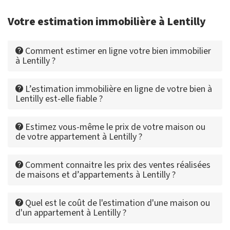
Votre estimation immobilière à Lentilly
Comment estimer en ligne votre bien immobilier
à Lentilly ?
L’estimation immobilière en ligne de votre bien à
Lentilly est-elle fiable ?
Estimez vous-même le prix de votre maison ou
de votre appartement à Lentilly ?
Comment connaitre les prix des ventes réalisées
de maisons et d’appartements à Lentilly ?
Quel est le coût de l'estimation d'une maison ou
d'un appartement à Lentilly ?