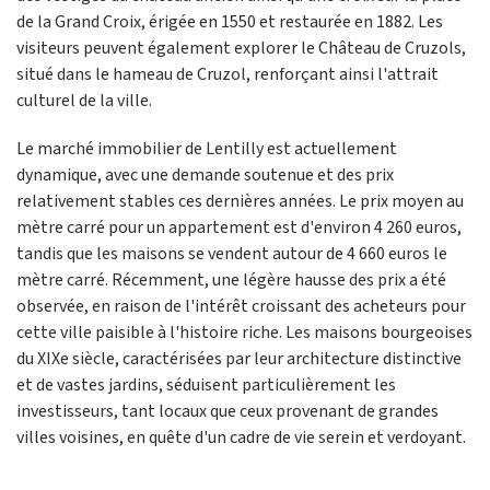
de la Grand Croix, érigée en 1550 et restaurée en 1882. Les
visiteurs peuvent également explorer le Château de Cruzols,
situé dans le hameau de Cruzol, renforçant ainsi l'attrait
culturel de la ville.
Le marché immobilier de Lentilly est actuellement
dynamique, avec une demande soutenue et des prix
relativement stables ces dernières années. Le prix moyen au
mètre carré pour un appartement est d'environ 4 260 euros,
tandis que les maisons se vendent autour de 4 660 euros le
mètre carré. Récemment, une légère hausse des prix a été
observée, en raison de l'intérêt croissant des acheteurs pour
cette ville paisible à l'histoire riche. Les maisons bourgeoises
du XIXe siècle, caractérisées par leur architecture distinctive
et de vastes jardins, séduisent particulièrement les
investisseurs, tant locaux que ceux provenant de grandes
villes voisines, en quête d'un cadre de vie serein et verdoyant.