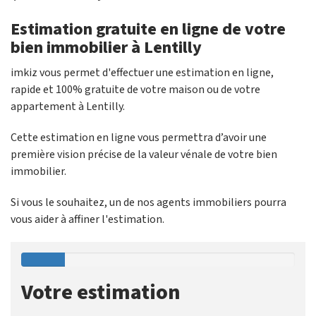
Estimation gratuite en ligne de votre
bien immobilier à Lentilly
imkiz vous permet d'effectuer une estimation en ligne,
rapide et 100% gratuite de votre maison ou de votre
appartement à Lentilly.
Cette estimation en ligne vous permettra d’avoir une
première vision précise de la valeur vénale de votre bien
immobilier.
Si vous le souhaitez, un de nos agents immobiliers pourra
vous aider à affiner l'estimation.
Votre estimation