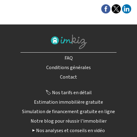
FAQ
Conditions générales
Contact
🏷️ Nos tarifs en détail
Estimation immobilière gratuite
Simulation de financement gratuite en ligne
Notre blog pour réussir l'immobilier
▶️ Nos analyses et conseils en vidéo