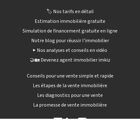
🏷️ Nos tarifs en détail
Estimation immobilière gratuite
Simulation de financement gratuite en ligne
Notre blog pour réussir l'immobilier
▶️ Nos analyses et conseils en vidéo
🤝🏡 Devenez agent immobilier imkiz
Conseils pour une vente simple et rapide
Les étapes de la vente immobilière
Les diagnostics pour une vente
La promesse de vente immobilière
09 72 12 84 04