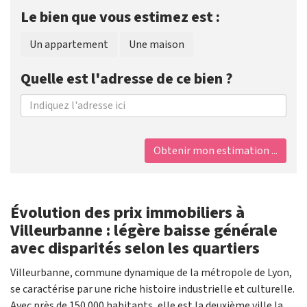
Le bien que vous estimez est :
Un appartement
Une maison
Quelle est l'adresse de ce bien ?
Obtenir mon estimation ...
Évolution des prix immobiliers à
Villeurbanne : légère baisse générale
avec disparités selon les quartiers
Villeurbanne, commune dynamique de la métropole de Lyon,
se caractérise par une riche histoire industrielle et culturelle.
Avec près de 150 000 habitants, elle est la deuxième ville la