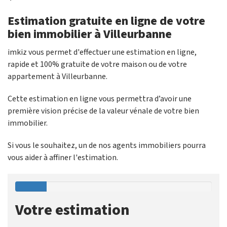
Estimation gratuite en ligne de votre
bien immobilier à Villeurbanne
imkiz vous permet d'effectuer une estimation en ligne,
rapide et 100% gratuite de votre maison ou de votre
appartement à Villeurbanne.
Cette estimation en ligne vous permettra d’avoir une
première vision précise de la valeur vénale de votre bien
immobilier.
Si vous le souhaitez, un de nos agents immobiliers pourra
vous aider à affiner l'estimation.
Votre estimation