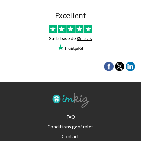
Excellent
Sur la base de
851 avis
FAQ
Conditions générales
Contact