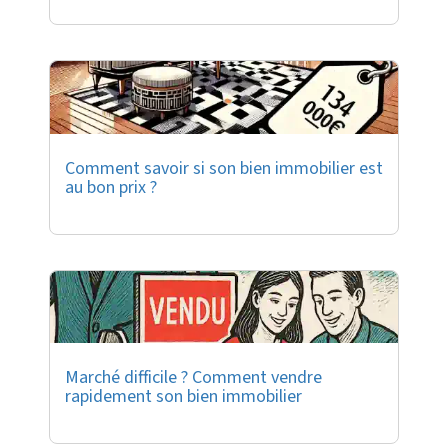
Comment savoir si son bien immobilier est
au bon prix ?
Marché difficile ? Comment vendre
rapidement son bien immobilier