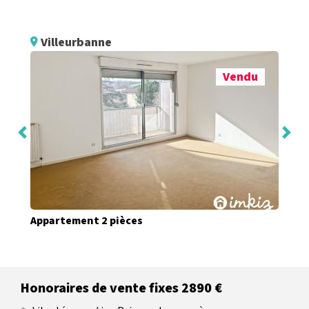
Villeurbanne
Vendu
Appartement 2 pièces
Honoraires de vente fixes 2890 €