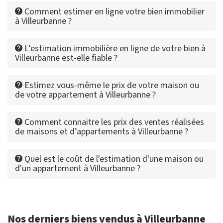
Comment estimer en ligne votre bien immobilier
à Villeurbanne ?
L’estimation immobilière en ligne de votre bien à
Villeurbanne est-elle fiable ?
Estimez vous-même le prix de votre maison ou
de votre appartement à Villeurbanne ?
Comment connaitre les prix des ventes réalisées
de maisons et d’appartements à Villeurbanne ?
Quel est le coût de l'estimation d'une maison ou
d'un appartement à Villeurbanne ?
Nos derniers biens vendus à Villeurbanne