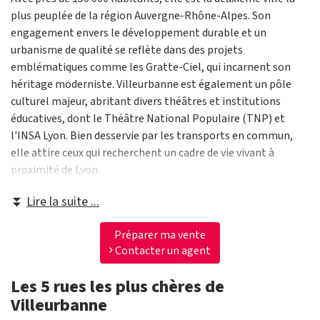
plus peuplée de la région Auvergne-Rhône-Alpes. Son
engagement envers le développement durable et un
urbanisme de qualité se reflète dans des projets
emblématiques comme les Gratte-Ciel, qui incarnent son
héritage moderniste. Villeurbanne est également un pôle
culturel majeur, abritant divers théâtres et institutions
éducatives, dont le Théâtre National Populaire (TNP) et
l'INSA Lyon. Bien desservie par les transports en commun,
elle attire ceux qui recherchent un cadre de vie vivant à
proximité de Lyon.
⏬
Lire la suite ...
Préparer ma vente
Contacter un agent
Les 5 rues les plus chères de
Villeurbanne