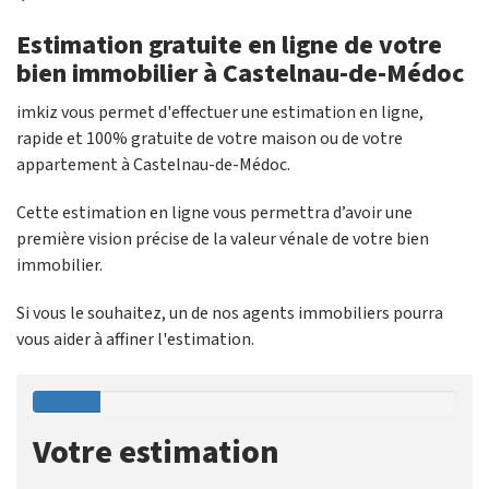
Estimation gratuite en ligne de votre
bien immobilier à Castelnau-de-Médoc
imkiz vous permet d'effectuer une estimation en ligne,
rapide et 100% gratuite de votre maison ou de votre
appartement à Castelnau-de-Médoc.
Cette estimation en ligne vous permettra d’avoir une
première vision précise de la valeur vénale de votre bien
immobilier.
Si vous le souhaitez, un de nos agents immobiliers pourra
vous aider à affiner l'estimation.
Votre estimation