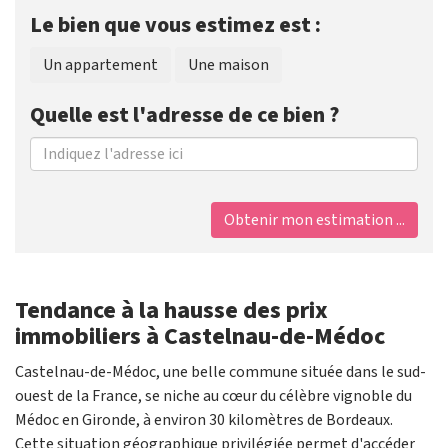
Le bien que vous estimez est :
Un appartement
Une maison
Quelle est l'adresse de ce bien ?
Obtenir mon estimation ...
Tendance à la hausse des prix
immobiliers à Castelnau-de-Médoc
Castelnau-de-Médoc, une belle commune située dans le sud-
ouest de la France, se niche au cœur du célèbre vignoble du
Médoc en Gironde, à environ 30 kilomètres de Bordeaux.
Cette situation géographique privilégiée permet d'accéder