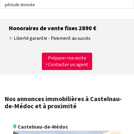
période donnée
Honoraires de vente fixes 2890 €
✨ Liberté garantie - Paiement au succès
Préparer ma vente
Contacter un agent
Nos annonces immobilières à Castelnau-
de-Médoc et à proximité
Castelnau-de-Médoc