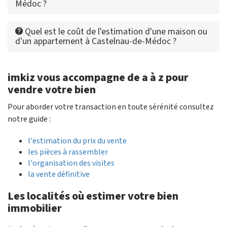
Médoc ?
Quel est le coût de l'estimation d'une maison ou
d'un appartement à Castelnau-de-Médoc ?
imkiz vous accompagne de a à z pour
vendre votre bien
Pour aborder votre transaction en toute sérénité consultez
notre guide :
l'estimation du prix du vente
les pièces à rassembler
l'organisation des visites
la vente définitive
Les localités où estimer votre bien
immobilier