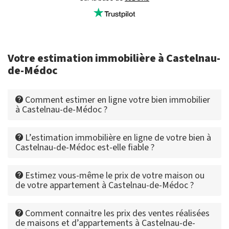
Votre estimation immobilière à Castelnau-
de-Médoc
Comment estimer en ligne votre bien immobilier
à Castelnau-de-Médoc ?
L’estimation immobilière en ligne de votre bien à
Castelnau-de-Médoc est-elle fiable ?
Estimez vous-même le prix de votre maison ou
de votre appartement à Castelnau-de-Médoc ?
Comment connaitre les prix des ventes réalisées
de maisons et d’appartements à Castelnau-de-