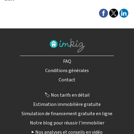
FAQ
Conditions générales
Contact
🏷️ Nos tarifs en détail
Estimation immobilière gratuite
Simulation de financement gratuite en ligne
Notre blog pour réussir l'immobilier
▶️ Nos analyses et conseils en vidéo