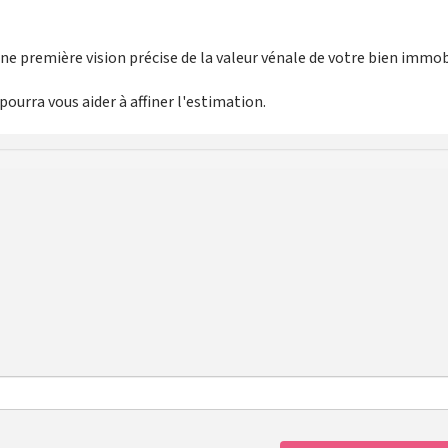
e première vision précise de la valeur vénale de votre bien immobi
ourra vous aider à affiner l'estimation.