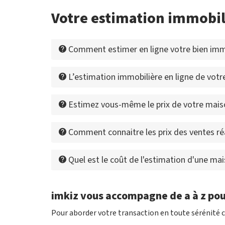
Votre estimation immobil
Comment estimer en ligne votre bien immo
L’estimation immobilière en ligne de votre 
Estimez vous-même le prix de votre mais
Comment connaitre les prix des ventes ré
Quel est le coût de l'estimation d'une ma
imkiz vous accompagne de a à z pou
Pour aborder votre transaction en toute sérénité c