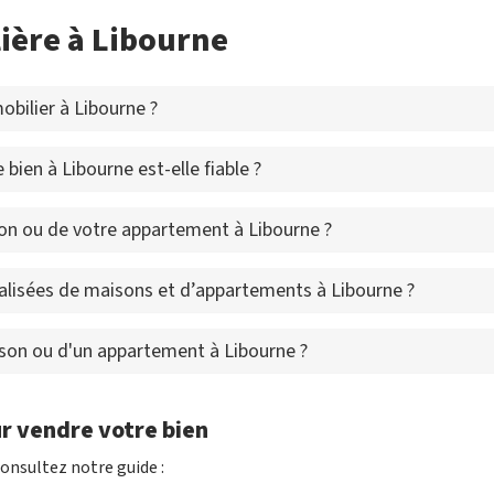
ière à Libourne
bilier à Libourne ?
bien à Libourne est-elle fiable ?
on ou de votre appartement à Libourne ?
alisées de maisons et d’appartements à Libourne ?
ison ou d'un appartement à Libourne ?
r vendre votre bien
onsultez notre guide :