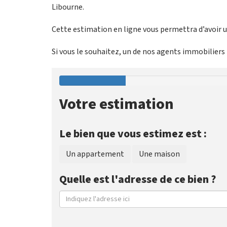
Libourne.
Cette estimation en ligne vous permettra d’avoir un
Si vous le souhaitez, un de nos agents immobiliers p
Votre estimation
Le bien que vous estimez est :
Un appartement
Une maison
Quelle est l'adresse de ce bien ?