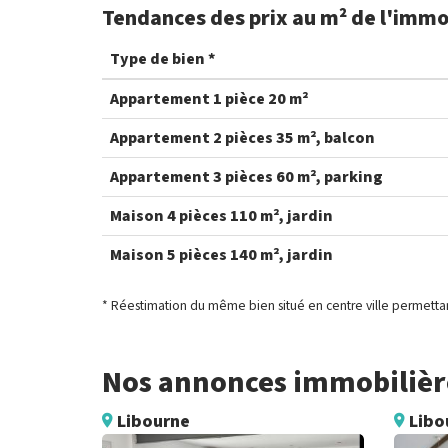
Tendances des prix au m² de l'immo
Type de bien *
Appartement 1 pièce 20 m²
Appartement 2 pièces 35 m², balcon
Appartement 3 pièces 60 m², parking
Maison 4 pièces 110 m², jardin
Maison 5 pièces 140 m², jardin
* Réestimation du même bien situé en centre ville permettan
Nos annonces immobilière
Libourne
Libo