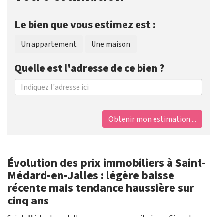
Le bien que vous estimez est :
Un appartement
Une maison
Quelle est l'adresse de ce bien ?
Obtenir mon estimation ...
Évolution des prix immobiliers à Saint-
Médard-en-Jalles : légère baisse
récente mais tendance haussière sur
cinq ans