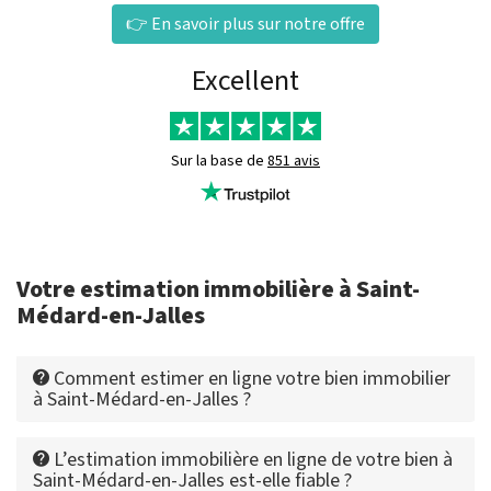
👉 En savoir plus sur notre offre
Excellent
Sur la base de
851 avis
Votre estimation immobilière à Saint-
Médard-en-Jalles
Comment estimer en ligne votre bien immobilier
à Saint-Médard-en-Jalles ?
L’estimation immobilière en ligne de votre bien à
Saint-Médard-en-Jalles est-elle fiable ?