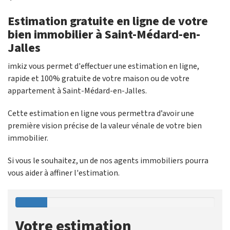
Estimation gratuite en ligne de votre
bien immobilier à Saint-Médard-en-
Jalles
imkiz vous permet d'effectuer une estimation en ligne,
rapide et 100% gratuite de votre maison ou de votre
appartement à Saint-Médard-en-Jalles.
Cette estimation en ligne vous permettra d’avoir une
première vision précise de la valeur vénale de votre bien
immobilier.
Si vous le souhaitez, un de nos agents immobiliers pourra
vous aider à affiner l'estimation.
Votre estimation