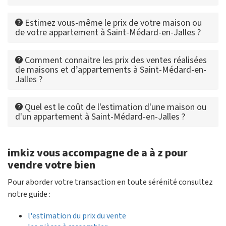
Estimez vous-même le prix de votre maison ou
de votre appartement à Saint-Médard-en-Jalles ?
Comment connaitre les prix des ventes réalisées
de maisons et d’appartements à Saint-Médard-en-
Jalles ?
Quel est le coût de l'estimation d'une maison ou
d'un appartement à Saint-Médard-en-Jalles ?
imkiz vous accompagne de a à z pour
vendre votre bien
Pour aborder votre transaction en toute sérénité consultez
notre guide :
l'estimation du prix du vente