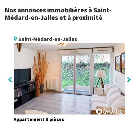
Nos annonces immobilières à Saint-
Médard-en-Jalles et à proximité
Saint-Médard-en-Jalles
Appartement 3 pièces