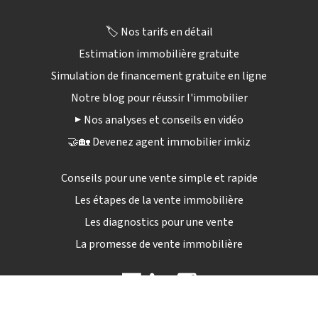
🏷️ Nos tarifs en détail
Estimation immobilière gratuite
Simulation de financement gratuite en ligne
Notre blog pour réussir l'immobilier
▶️ Nos analyses et conseils en vidéo
🤝🏡 Devenez agent immobilier imkiz
Conseils pour une vente simple et rapide
Les étapes de la vente immobilière
Les diagnostics pour une vente
La promesse de vente immobilière