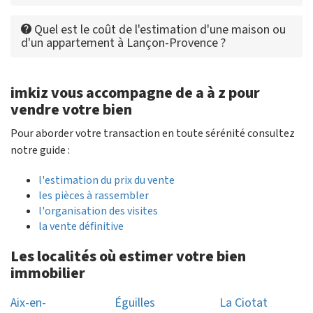
Quel est le coût de l'estimation d'une maison ou
d'un appartement à Lançon-Provence ?
imkiz vous accompagne de a à z pour
vendre votre bien
Pour aborder votre transaction en toute sérénité consultez
notre guide :
l'estimation du prix du vente
les pièces à rassembler
l'organisation des visites
la vente définitive
Les localités où estimer votre bien
immobilier
Aix-en-
Éguilles
La Ciotat