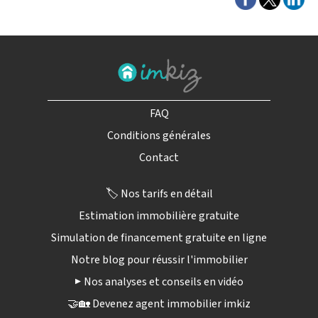
FAQ
Conditions générales
Contact
🏷️ Nos tarifs en détail
Estimation immobilière gratuite
Simulation de financement gratuite en ligne
Notre blog pour réussir l'immobilier
▶️ Nos analyses et conseils en vidéo
🤝🏡 Devenez agent immobilier imkiz