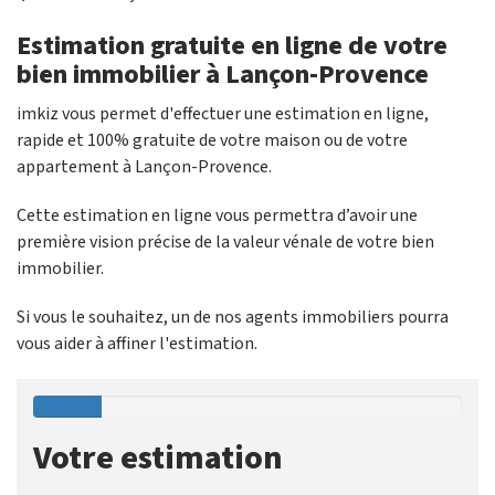
Estimation gratuite en ligne de votre
bien immobilier à Lançon-Provence
imkiz vous permet d'effectuer une estimation en ligne,
rapide et 100% gratuite de votre maison ou de votre
appartement à Lançon-Provence.
Cette estimation en ligne vous permettra d’avoir une
première vision précise de la valeur vénale de votre bien
immobilier.
Si vous le souhaitez, un de nos agents immobiliers pourra
vous aider à affiner l'estimation.
Votre estimation