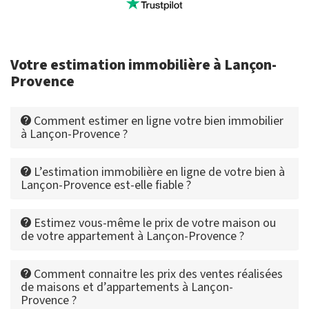
Votre estimation immobilière à Lançon-
Provence
Comment estimer en ligne votre bien immobilier
à Lançon-Provence ?
L’estimation immobilière en ligne de votre bien à
Lançon-Provence est-elle fiable ?
Estimez vous-même le prix de votre maison ou
de votre appartement à Lançon-Provence ?
Comment connaitre les prix des ventes réalisées
de maisons et d’appartements à Lançon-
Provence ?