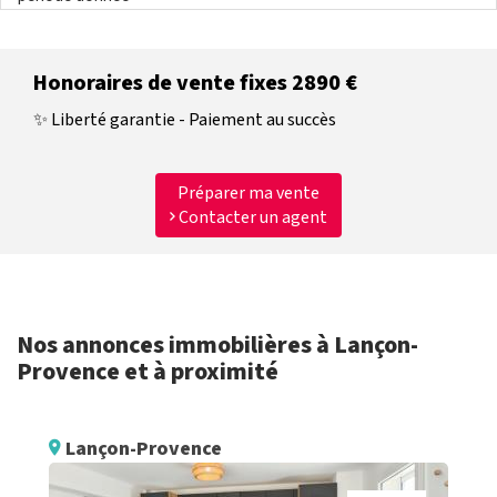
Honoraires de vente fixes 2890 €
✨ Liberté garantie - Paiement au succès
Préparer ma vente
Contacter un agent
Nos annonces immobilières à Lançon-
Provence et à proximité
Lançon-Provence