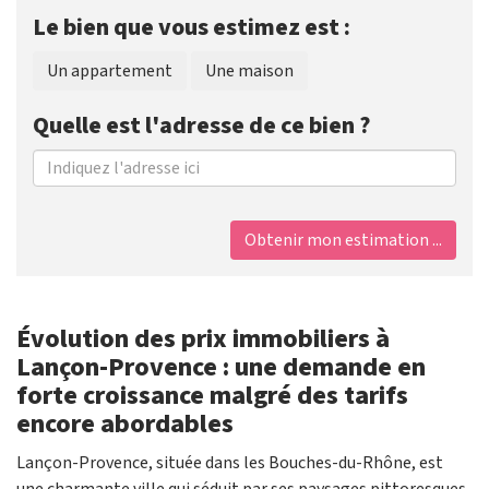
Le bien que vous estimez est :
Un appartement
Une maison
Quelle est l'adresse de ce bien ?
Obtenir mon estimation ...
Évolution des prix immobiliers à
Lançon-Provence : une demande en
forte croissance malgré des tarifs
encore abordables
Lançon-Provence, située dans les Bouches-du-Rhône, est