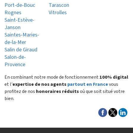
Port-de-Bouc
Tarascon
Rognes
Vitrolles
Saint-Estève-
Janson
Saintes-Maries-
de-la-Mer
Salin de Giraud
Salon-de-
Provence
En combinant notre mode de fonctionnement
100% digital
et l'
expertise de nos agents
partout en France
vous
profitez de nos
honoraires réduits
où que soit situé votre
bien.