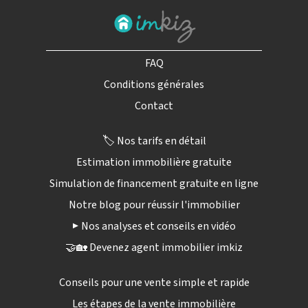
FAQ
Conditions générales
Contact
🏷️ Nos tarifs en détail
Estimation immobilière gratuite
Simulation de financement gratuite en ligne
Notre blog pour réussir l'immobilier
▶️ Nos analyses et conseils en vidéo
🤝🏡 Devenez agent immobilier imkiz
Conseils pour une vente simple et rapide
Les étapes de la vente immobilière