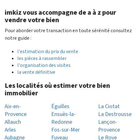
imkiz vous accompagne de a à z pour
vendre votre bien
Pour aborder votre transaction en toute sérénité consultez
notre guide :
l'estimation du prix du vente
les pièces à rassembler
l'organisation des visites
la vente définitive
Les localités où estimer votre bien
immobilier
Aix-en-
Éguilles
La Ciotat
Provence
Ensuès-la-
La Destrousse
Allauch
Redonne
Lançon-
Arles
Fos-sur-Mer
Provence
Aubagne
Fuveau
Le Rove