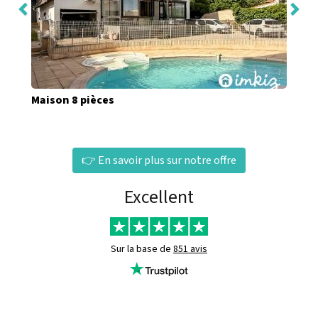
Maison 8 pièces
👉 En savoir plus sur notre offre
Excellent
Sur la base de
851 avis