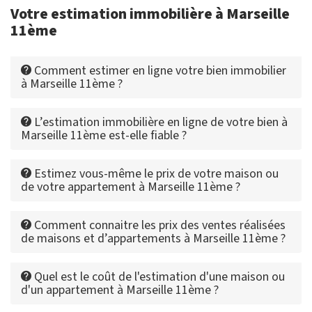
Votre estimation immobilière à Marseille
11ème
Comment estimer en ligne votre bien immobilier
à Marseille 11ème ?
L’estimation immobilière en ligne de votre bien à
Marseille 11ème est-elle fiable ?
Estimez vous-même le prix de votre maison ou
de votre appartement à Marseille 11ème ?
Comment connaitre les prix des ventes réalisées
de maisons et d’appartements à Marseille 11ème ?
Quel est le coût de l'estimation d'une maison ou
d'un appartement à Marseille 11ème ?