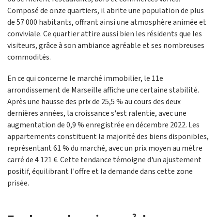
Composé de onze quartiers, il abrite une population de plus
de 57 000 habitants, offrant ainsi une atmosphère animée et
conviviale. Ce quartier attire aussi bien les résidents que les
visiteurs, grâce à son ambiance agréable et ses nombreuses
commodités.
En ce qui concerne le marché immobilier, le 11e
arrondissement de Marseille affiche une certaine stabilité.
Après une hausse des prix de 25,5 % au cours des deux
dernières années, la croissance s'est ralentie, avec une
augmentation de 0,9 % enregistrée en décembre 2022. Les
appartements constituent la majorité des biens disponibles,
représentant 61 % du marché, avec un prix moyen au mètre
carré de 4 121 €. Cette tendance témoigne d'un ajustement
positif, équilibrant l'offre et la demande dans cette zone
prisée.