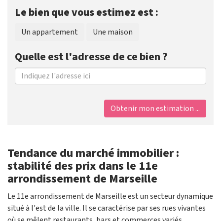
Le bien que vous estimez est :
Un appartement
Une maison
Quelle est l'adresse de ce bien ?
Obtenir mon estimation ...
Tendance du marché immobilier :
stabilité des prix dans le 11e
arrondissement de Marseille
Le 11e arrondissement de Marseille est un secteur dynamique
situé à l'est de la ville. Il se caractérise par ses rues vivantes
où se mêlent restaurants, bars et commerces variés.