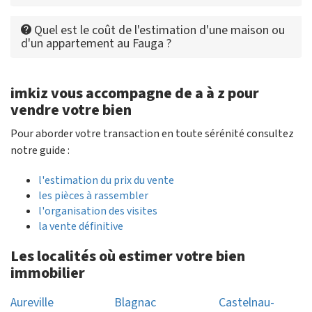
Quel est le coût de l'estimation d'une maison ou
d'un appartement au Fauga ?
imkiz vous accompagne de a à z pour
vendre votre bien
Pour aborder votre transaction en toute sérénité consultez
notre guide :
l'estimation du prix du vente
les pièces à rassembler
l'organisation des visites
la vente définitive
Les localités où estimer votre bien
immobilier
Aureville
Blagnac
Castelnau-