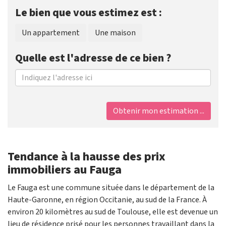
Le bien que vous estimez est :
Un appartement
Une maison
Quelle est l'adresse de ce bien ?
Obtenir mon estimation ...
Tendance à la hausse des prix
immobiliers au Fauga
Le Fauga est une commune située dans le département de la
Haute-Garonne, en région Occitanie, au sud de la France. À
environ 20 kilomètres au sud de Toulouse, elle est devenue un
lieu de résidence prisé pour les personnes travaillant dans la