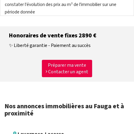
constater l'évolution des prix au m² de l'immobilier sur une
période donnée
Honoraires de vente fixes 2890 €
✨ Liberté garantie - Paiement au succès
Préparer ma vente
Contacter un agent
Nos annonces immobilières au Fauga et à
proximité