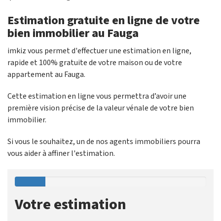
Estimation gratuite en ligne de votre
bien immobilier au Fauga
imkiz vous permet d'effectuer une estimation en ligne,
rapide et 100% gratuite de votre maison ou de votre
appartement au Fauga.
Cette estimation en ligne vous permettra d’avoir une
première vision précise de la valeur vénale de votre bien
immobilier.
Si vous le souhaitez, un de nos agents immobiliers pourra
vous aider à affiner l'estimation.
Votre estimation