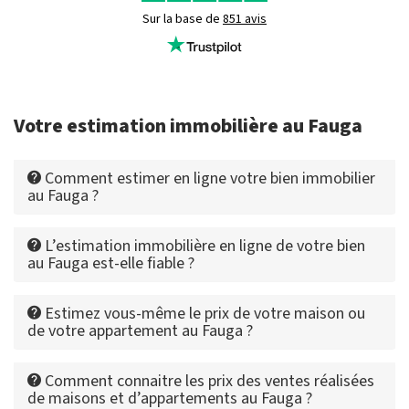
Sur la base de
851 avis
Votre estimation immobilière au Fauga
Comment estimer en ligne votre bien immobilier
au Fauga ?
L’estimation immobilière en ligne de votre bien
au Fauga est-elle fiable ?
Estimez vous-même le prix de votre maison ou
de votre appartement au Fauga ?
Comment connaitre les prix des ventes réalisées
de maisons et d’appartements au Fauga ?