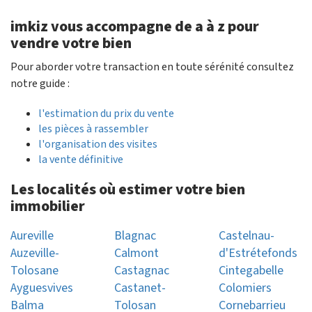
imkiz vous accompagne de a à z pour
vendre votre bien
Pour aborder votre transaction en toute sérénité consultez
notre guide :
l'estimation du prix du vente
les pièces à rassembler
l'organisation des visites
la vente définitive
Les localités où estimer votre bien
immobilier
Aureville
Blagnac
Castelnau-
Auzeville-
Calmont
d'Estrétefonds
Tolosane
Castagnac
Cintegabelle
Ayguesvives
Castanet-
Colomiers
Balma
Tolosan
Cornebarrieu