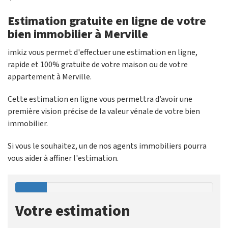
Estimation gratuite en ligne de votre
bien immobilier à Merville
imkiz vous permet d'effectuer une estimation en ligne,
rapide et 100% gratuite de votre maison ou de votre
appartement à Merville.
Cette estimation en ligne vous permettra d’avoir une
première vision précise de la valeur vénale de votre bien
immobilier.
Si vous le souhaitez, un de nos agents immobiliers pourra
vous aider à affiner l'estimation.
Votre estimation