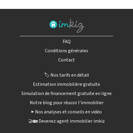
FAQ
Conditions générales
Contact
🏷️ Nos tarifs en détail
Estimation immobilière gratuite
Simulation de financement gratuite en ligne
Notre blog pour réussir l'immobilier
▶️ Nos analyses et conseils en vidéo
🤝🏡 Devenez agent immobilier imkiz