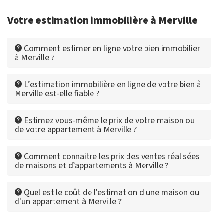
Votre estimation immobilière à Merville
Comment estimer en ligne votre bien immobilier
à Merville ?
L’estimation immobilière en ligne de votre bien à
Merville est-elle fiable ?
Estimez vous-même le prix de votre maison ou
de votre appartement à Merville ?
Comment connaitre les prix des ventes réalisées
de maisons et d’appartements à Merville ?
Quel est le coût de l'estimation d'une maison ou
d'un appartement à Merville ?