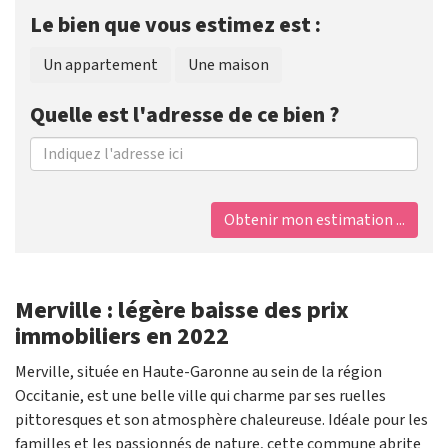
Le bien que vous estimez est :
Un appartement
Une maison
Quelle est l'adresse de ce bien ?
Obtenir mon estimation ...
Merville : légère baisse des prix
immobiliers en 2022
Merville, située en Haute-Garonne au sein de la région
Occitanie, est une belle ville qui charme par ses ruelles
pittoresques et son atmosphère chaleureuse. Idéale pour les
familles et les passionnés de nature, cette commune abrite