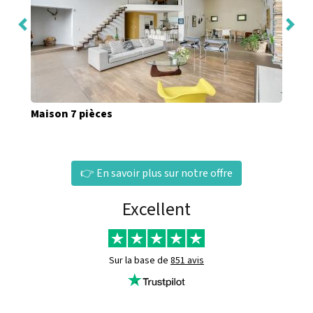
Maison 7 pièces
👉 En savoir plus sur notre offre
Excellent
Sur la base de
851 avis