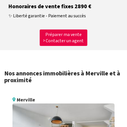
Honoraires de vente fixes 2890 €
✨ Liberté garantie - Paiement au succès
Préparer ma vente
Contacter un agent
Nos annonces immobilières à Merville et à
proximité
Merville