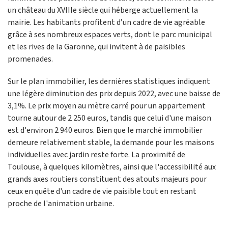
un château du XVIIIe siècle qui héberge actuellement la
mairie. Les habitants profitent d’un cadre de vie agréable
grâce à ses nombreux espaces verts, dont le parc municipal
et les rives de la Garonne, qui invitent à de paisibles
promenades.
Sur le plan immobilier, les dernières statistiques indiquent
une légère diminution des prix depuis 2022, avec une baisse de
3,1%. Le prix moyen au mètre carré pour un appartement
tourne autour de 2 250 euros, tandis que celui d'une maison
est d'environ 2 940 euros. Bien que le marché immobilier
demeure relativement stable, la demande pour les maisons
individuelles avec jardin reste forte. La proximité de
Toulouse, à quelques kilomètres, ainsi que l'accessibilité aux
grands axes routiers constituent des atouts majeurs pour
ceux en quête d'un cadre de vie paisible tout en restant
proche de l'animation urbaine.