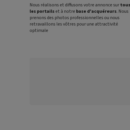
Nous réalisons et diffusons votre annonce sur
tou
les portails
et à notre
base d'acquéreurs
. Nous
prenons des photos professionnelles ou nous
retravaillons les vôtres pour une attractivité
optimale