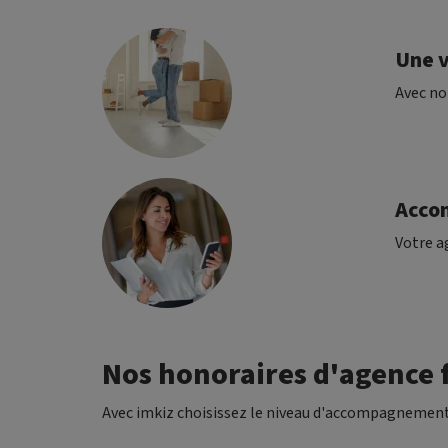
Une v
Avec no
Acco
Votre ag
Nos honoraires d'agence f
Avec imkiz choisissez le niveau d'accompagnement