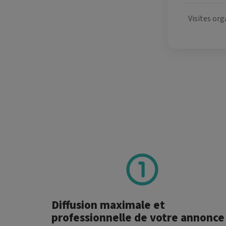
Visites org
Diffusion maximale et
professionnelle de votre annonce