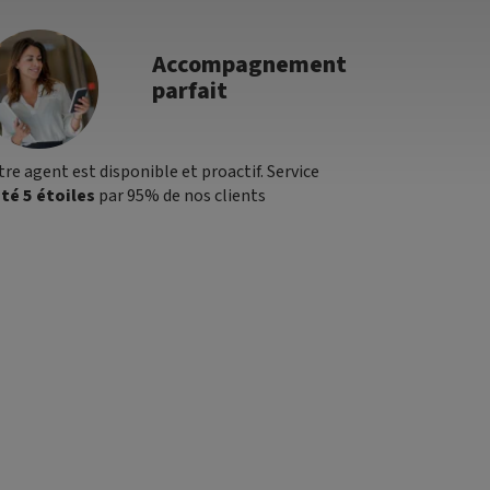
Accompagnement
parfait
tre agent est disponible et proactif. Service
té 5 étoiles
par 95% de nos clients