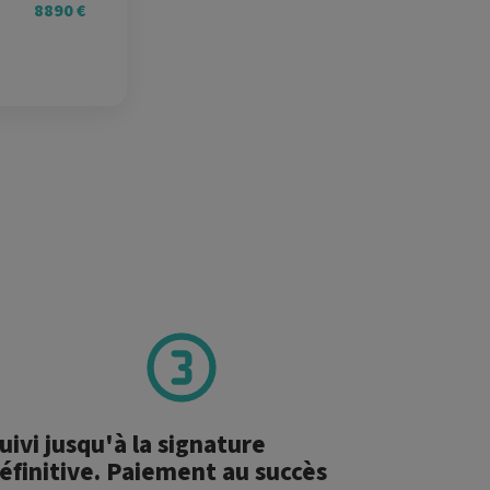
8890 €
uivi jusqu'à la signature
éfinitive. Paiement au succès