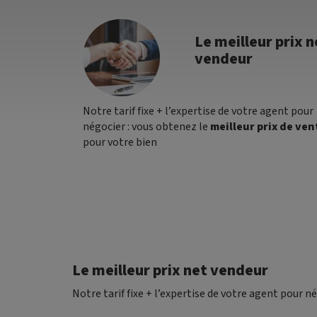
Le meilleur prix n
vendeur
Notre tarif fixe + l’expertise de votre agent pour
négocier : vous obtenez le
meilleur prix de ven
pour votre bien
Le meilleur prix net vendeur
Notre tarif fixe + l’expertise de votre agent pour n