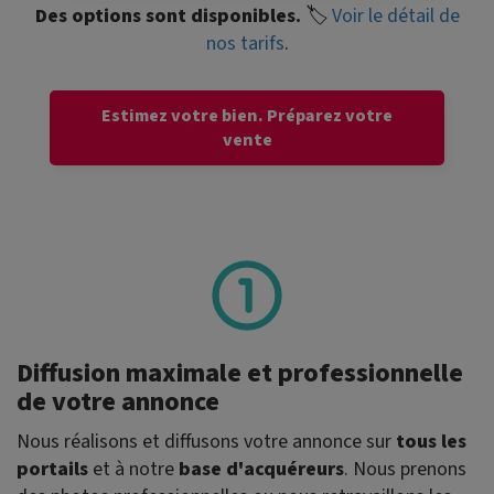
Des options sont disponibles.
🏷️
Voir le détail de
nos tarifs
.
Estimez votre bien.
Préparez votre
vente
Diffusion maximale et professionnelle
de votre annonce
Nous réalisons et diffusons votre annonce sur
tous les
portails
et à notre
base d'acquéreurs
. Nous prenons