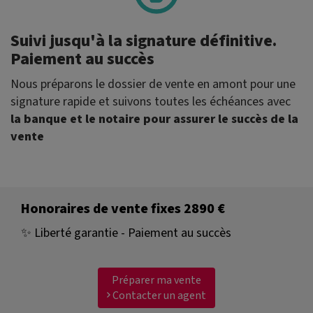
Suivi jusqu'à la signature définitive.
Paiement au succès
Nous préparons le dossier de vente en amont pour une
signature rapide et suivons toutes les échéances avec
la banque et le notaire pour assurer le succès de la
vente
Honoraires de vente fixes 2890 €
✨ Liberté garantie - Paiement au succès
Préparer ma vente
Contacter un agent