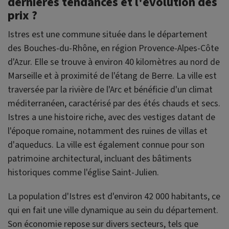
dernières tendances et l'évolution des
prix ?
Istres est une commune située dans le département
des Bouches-du-Rhône, en région Provence-Alpes-Côte
d'Azur. Elle se trouve à environ 40 kilomètres au nord de
Marseille et à proximité de l'étang de Berre. La ville est
traversée par la rivière de l'Arc et bénéficie d'un climat
méditerranéen, caractérisé par des étés chauds et secs.
Istres a une histoire riche, avec des vestiges datant de
l'époque romaine, notamment des ruines de villas et
d'aqueducs. La ville est également connue pour son
patrimoine architectural, incluant des bâtiments
historiques comme l'église Saint-Julien.
La population d'Istres est d'environ 42 000 habitants, ce
qui en fait une ville dynamique au sein du département.
Son économie repose sur divers secteurs, tels que