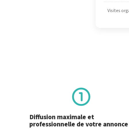
Visites org
Diffusion maximale et
professionnelle de votre annonce