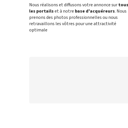
Nous réalisons et diffusons votre annonce sur
tou
les portails
et à notre
base d'acquéreurs
. Nous
prenons des photos professionnelles ou nous
retravaillons les vôtres pour une attractivité
optimale