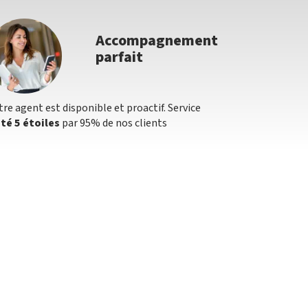
Accompagnement
parfait
tre agent est disponible et proactif. Service
té 5 étoiles
par 95% de nos clients