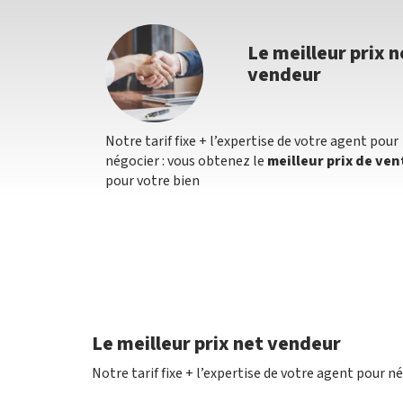
Le meilleur prix n
vendeur
Notre tarif fixe + l’expertise de votre agent pour
négocier : vous obtenez le
meilleur prix de ven
pour votre bien
Le meilleur prix net vendeur
Notre tarif fixe + l’expertise de votre agent pour n