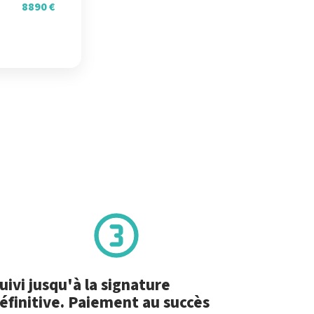
8890 €
uivi jusqu'à la signature
éfinitive. Paiement au succès