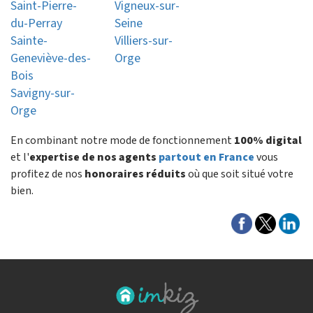
Saint-Pierre-
Vigneux-sur-
du-Perray
Seine
Sainte-
Villiers-sur-
Geneviève-des-
Orge
Bois
Savigny-sur-
Orge
En combinant notre mode de fonctionnement
100% digital
et l'
expertise de nos agents
partout en France
vous
profitez de nos
honoraires réduits
où que soit situé votre
bien.