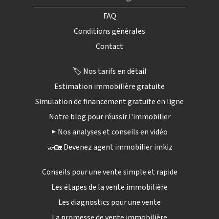
FAQ
Conditions générales
Contact
🏷️ Nos tarifs en détail
Estimation immobilière gratuite
Simulation de financement gratuite en ligne
Notre blog pour réussir l'immobilier
▶️ Nos analyses et conseils en vidéo
🤝🏡 Devenez agent immobilier imkiz
Conseils pour une vente simple et rapide
Les étapes de la vente immobilière
Les diagnostics pour une vente
La promesse de vente immobilière