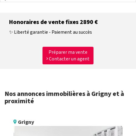
Honoraires de vente fixes 2890 €
✨ Liberté garantie - Paiement au succès
Préparer ma vente
Contacter un agent
Nos annonces immobilières à Grigny et à
proximité
Grigny