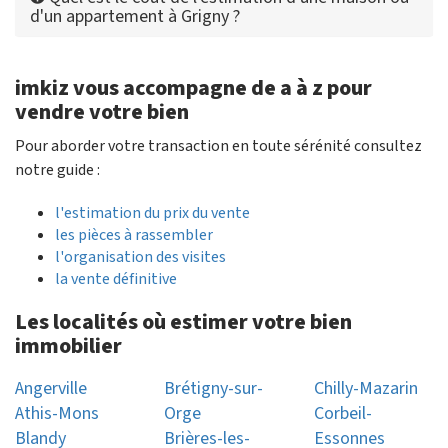
d'un appartement à Grigny ?
imkiz vous accompagne de a à z pour
vendre votre bien
Pour aborder votre transaction en toute sérénité consultez
notre guide :
l'estimation du prix du vente
les pièces à rassembler
l'organisation des visites
la vente définitive
Les localités où estimer votre bien
immobilier
Angerville
Brétigny-sur-
Chilly-Mazarin
Athis-Mons
Orge
Corbeil-
Blandy
Brières-les-
Essonnes