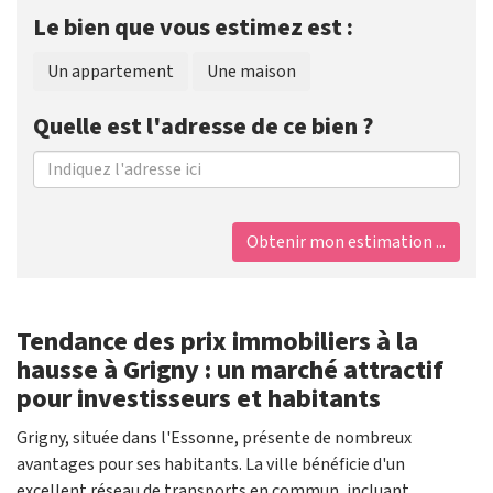
Le bien que vous estimez est :
Un appartement
Une maison
Quelle est l'adresse de ce bien ?
Obtenir mon estimation ...
Tendance des prix immobiliers à la
hausse à Grigny : un marché attractif
pour investisseurs et habitants
Grigny, située dans l'Essonne, présente de nombreux
avantages pour ses habitants. La ville bénéficie d'un
excellent réseau de transports en commun, incluant