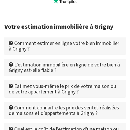
Votre estimation immobilière à Grigny
Comment estimer en ligne votre bien immobilier
à Grigny ?
L’estimation immobilière en ligne de votre bien à
Grigny est-elle fiable ?
Estimez vous-même le prix de votre maison ou
de votre appartement à Grigny ?
Comment connaitre les prix des ventes réalisées
de maisons et d’appartements à Grigny ?
Quel est le coût de l'estimation d'une maison ou