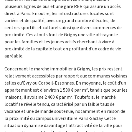
plusieurs lignes de bus et une gare RER qui assure un accès
direct à Paris. En outre, les infrastructures locales sont
variées et de qualité, avec un grand nombre d'écoles, de
centres sportifs et culturels ainsi que divers commerces de
proximité. Ces atouts font de Grigny une ville attrayante
pour les familles et les jeunes actifs cherchant à vivre à
proximité de la capitale tout en profitant d'un cadre de vie
agréable.
Concernant le marché immobilier à Grigny, les prix restent
relativement accessibles par rapport aux communes voisines
telles qu'Évry ou Corbeil-Essonnes. En moyenne, le coût d'un
appartement est d'environ 1 530 € par m², tandis que pour les
maisons, il avoisine 2 460 € par m². Toutefois, le marché
locatif se révèle tendu, caractérisé par un faible taux de
vacance et une demande soutenue, notamment en raison de
la proximité du campus universitaire Paris-Saclay. Cette
situation dynamise davantage l'attractivité de la ville pour