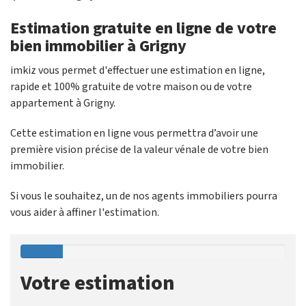
Estimation gratuite en ligne de votre
bien immobilier à Grigny
imkiz vous permet d'effectuer une estimation en ligne,
rapide et 100% gratuite de votre maison ou de votre
appartement à Grigny.
Cette estimation en ligne vous permettra d’avoir une
première vision précise de la valeur vénale de votre bien
immobilier.
Si vous le souhaitez, un de nos agents immobiliers pourra
vous aider à affiner l'estimation.
Votre estimation