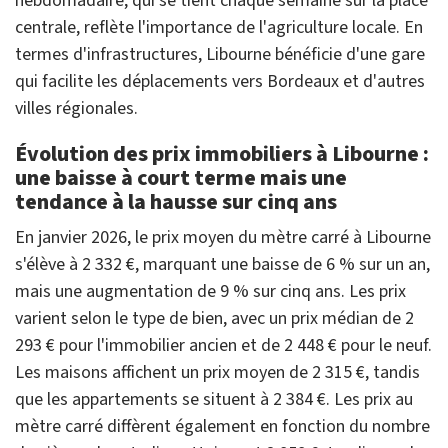
hebdomadaire, qui se tient chaque semaine sur la place
centrale, reflète l'importance de l'agriculture locale. En
termes d'infrastructures, Libourne bénéficie d'une gare
qui facilite les déplacements vers Bordeaux et d'autres
villes régionales.
Évolution des prix immobiliers à Libourne :
une baisse à court terme mais une
tendance à la hausse sur cinq ans
En janvier 2026, le prix moyen du mètre carré à Libourne
s'élève à 2 332 €, marquant une baisse de 6 % sur un an,
mais une augmentation de 9 % sur cinq ans. Les prix
varient selon le type de bien, avec un prix médian de 2
293 € pour l'immobilier ancien et de 2 448 € pour le neuf.
Les maisons affichent un prix moyen de 2 315 €, tandis
que les appartements se situent à 2 384 €. Les prix au
mètre carré diffèrent également en fonction du nombre