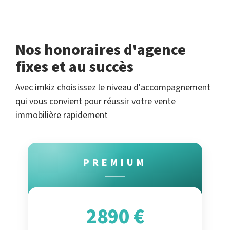
Nos honoraires d'agence
fixes et au succès
Avec imkiz choisissez le niveau d'accompagnement
qui vous convient pour réussir votre vente
immobilière rapidement
PREMIUM
2890 €