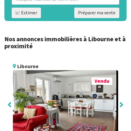
📈 Estimer
Préparer ma vente
Nos annonces immobilières à Libourne et à
proximité
Libourne
Vendu