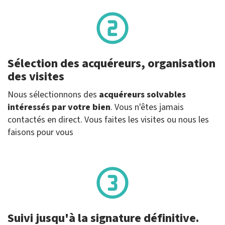
Sélection des acquéreurs, organisation
des visites
Nous sélectionnons des
acquéreurs solvables
intéressés par votre bien
. Vous n'êtes jamais
contactés en direct. Vous faites les visites ou nous les
faisons pour vous
Suivi jusqu'à la signature définitive.