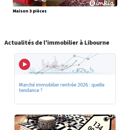
Maison 3 pièces
Actualités de l'immobilier à Libourne
Marché immobilier rentrée 2026 : quelle
tendance ?