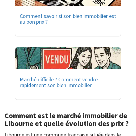
Comment savoir si son bien immobilier est
au bon prix ?
Marché difficile ? Comment vendre
rapidement son bien immobilier
Comment est le marché immobilier de
Libourne et quelle évolution des prix ?
Libourne est une commune française située dans le