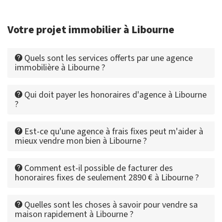
Votre projet immobilier à Libourne
Quels sont les services offerts par une agence
immobilière à Libourne ?
Qui doit payer les honoraires d'agence à Libourne
?
Est-ce qu'une agence à frais fixes peut m'aider à
mieux vendre mon bien à Libourne ?
Comment est-il possible de facturer des
honoraires fixes de seulement 2890 € à Libourne ?
Quelles sont les choses à savoir pour vendre sa
maison rapidement à Libourne ?