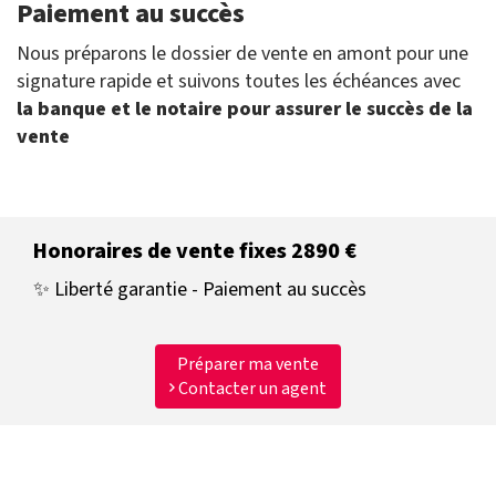
Paiement au succès
Nous préparons le dossier de vente en amont pour une
signature rapide et suivons toutes les échéances avec
la banque et le notaire pour assurer le succès de la
vente
Honoraires de vente fixes 2890 €
✨ Liberté garantie - Paiement au succès
Préparer ma vente
Contacter un agent