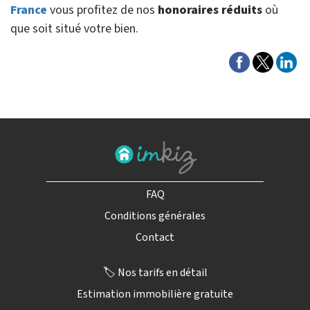
France
vous profitez de nos
honoraires réduits
où
que soit situé votre bien.
FAQ
Conditions générales
Contact
🏷️ Nos tarifs en détail
Estimation immobilière gratuite