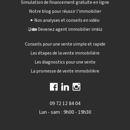
Simulation de financement gratuite en ligne
Notre blog pour réussir l'immobilier
▶️ Nos analyses et conseils en vidéo
🤝🏡 Devenez agent immobilier imkiz
Conseils pour une vente simple et rapide
Les étapes de la vente immobilière
Les diagnostics pour une vente
La promesse de vente immobilière
09 72 12 84 04
Lun - sam : 9h00 - 19h30