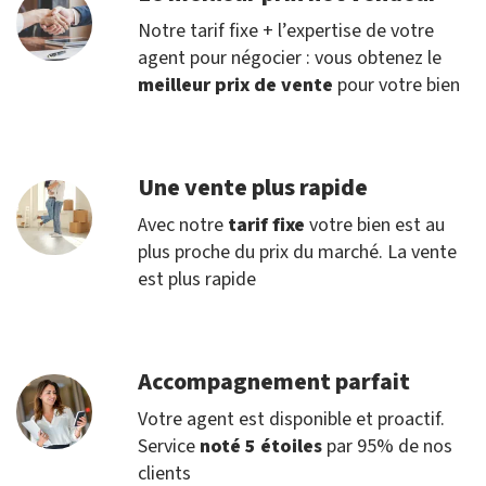
Notre tarif fixe + l’expertise de votre
agent pour négocier : vous obtenez le
meilleur prix de vente
pour votre bien
Une vente plus rapide
Avec notre
tarif fixe
votre bien est au
plus proche du prix du marché. La vente
est plus rapide
Accompagnement parfait
Votre agent est disponible et proactif.
Service
noté 5 étoiles
par 95% de nos
clients