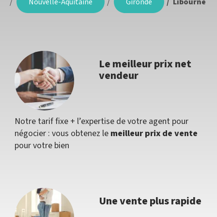
Nouvelle-Aquitaine
Gironde
Libourne
Le meilleur prix net
vendeur
Notre tarif fixe + l’expertise de votre agent pour
négocier : vous obtenez le
meilleur prix de vente
pour votre bien
Une vente plus rapide