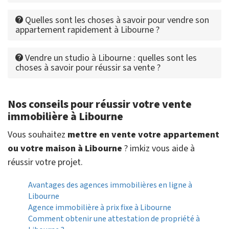
Quelles sont les choses à savoir pour vendre son
appartement rapidement à Libourne ?
Vendre un studio à Libourne : quelles sont les
choses à savoir pour réussir sa vente ?
Nos conseils pour réussir votre vente
immobilière à Libourne
Vous souhaitez
mettre en vente votre appartement
ou votre maison à Libourne
? imkiz vous aide à
réussir votre projet.
Avantages des agences immobilières en ligne à
Libourne
Agence immobilière à prix fixe à Libourne
Comment obtenir une attestation de propriété à