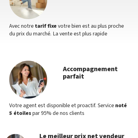
Avec notre
tarif fixe
votre bien est au plus proche
du prix du marché. La vente est plus rapide
Accompagnement
parfait
Votre agent est disponible et proactif. Service
noté
5 étoiles
par 95% de nos clients
Le meilleur prix net vendeur