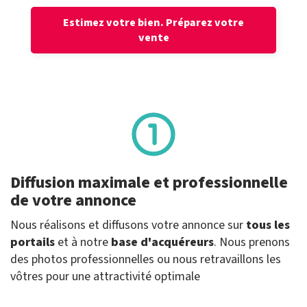
Estimez votre bien.
Préparez votre
vente
Diffusion maximale et professionnelle
de votre annonce
Nous réalisons et diffusons votre annonce sur
tous les
portails
et à notre
base d'acquéreurs
. Nous prenons
des photos professionnelles ou nous retravaillons les
vôtres pour une attractivité optimale