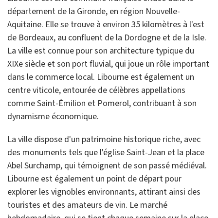
département de la Gironde, en région Nouvelle-
Aquitaine. Elle se trouve à environ 35 kilomètres à l'est
de Bordeaux, au confluent de la Dordogne et de la Isle.
La ville est connue pour son architecture typique du
XIXe siècle et son port fluvial, qui joue un rôle important
dans le commerce local. Libourne est également un
centre viticole, entourée de célèbres appellations
comme Saint-Émilion et Pomerol, contribuant à son
dynamisme économique.
La ville dispose d'un patrimoine historique riche, avec
des monuments tels que l'église Saint-Jean et la place
Abel Surchamp, qui témoignent de son passé médiéval.
Libourne est également un point de départ pour
explorer les vignobles environnants, attirant ainsi des
touristes et des amateurs de vin. Le marché