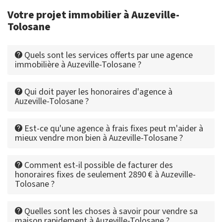
Votre projet immobilier à Auzeville-
Tolosane
Quels sont les services offerts par une agence
immobilière à Auzeville-Tolosane ?
Qui doit payer les honoraires d'agence à
Auzeville-Tolosane ?
Est-ce qu'une agence à frais fixes peut m'aider à
mieux vendre mon bien à Auzeville-Tolosane ?
Comment est-il possible de facturer des
honoraires fixes de seulement 2890 € à Auzeville-
Tolosane ?
Quelles sont les choses à savoir pour vendre sa
maison rapidement à Auzeville-Tolosane ?