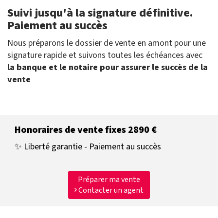
Suivi jusqu'à la signature définitive.
Paiement au succès
Nous préparons le dossier de vente en amont pour une
signature rapide et suivons toutes les échéances avec
la banque et le notaire pour assurer le succès de la
vente
Honoraires de vente fixes 2890 €
✨ Liberté garantie - Paiement au succès
Préparer ma vente
Contacter un agent