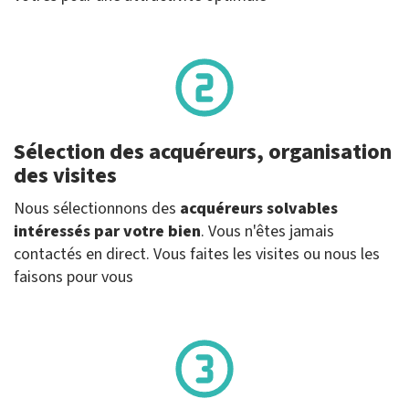
Sélection des acquéreurs, organisation
des visites
Nous sélectionnons des
acquéreurs solvables
intéressés par votre bien
. Vous n'êtes jamais
contactés en direct. Vous faites les visites ou nous les
faisons pour vous