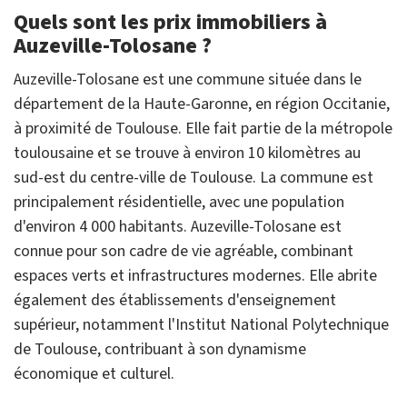
Quels sont les prix immobiliers à
Auzeville-Tolosane ?
Auzeville-Tolosane est une commune située dans le
département de la Haute-Garonne, en région Occitanie,
à proximité de Toulouse. Elle fait partie de la métropole
toulousaine et se trouve à environ 10 kilomètres au
sud-est du centre-ville de Toulouse. La commune est
principalement résidentielle, avec une population
d'environ 4 000 habitants. Auzeville-Tolosane est
connue pour son cadre de vie agréable, combinant
espaces verts et infrastructures modernes. Elle abrite
également des établissements d'enseignement
supérieur, notamment l'Institut National Polytechnique
de Toulouse, contribuant à son dynamisme
économique et culturel.