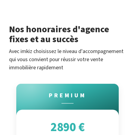
Nos honoraires d'agence
fixes et au succès
Avec imkiz choisissez le niveau d'accompagnement
qui vous convient pour réussir votre vente
immobilière rapidement
PREMIUM
2890 €