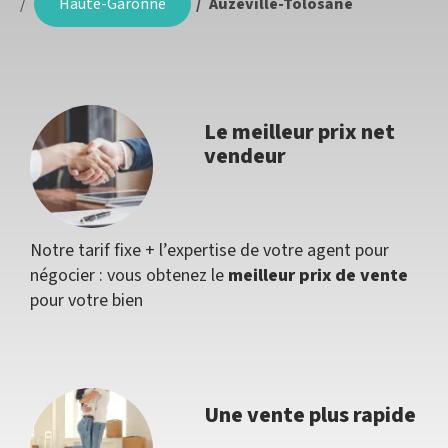
Haute-Garonne
Auzeville-Tolosane
Le meilleur prix net
vendeur
Notre tarif fixe + l’expertise de votre agent pour
négocier : vous obtenez le
meilleur prix de vente
pour votre bien
Une vente plus rapide