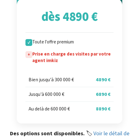
dès 4890 €
Toute l'offre premium
✓
Prise en charge des visites par votre
+
agent imkiz
Bien jusqu'à 300 000 €
4890 €
Jusqu'à 600 000 €
6890 €
Au delà de 600 000 €
8890 €
Des options sont disponibles.
🏷️
Voir le détail de