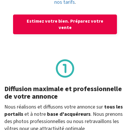
nos tarifs
.
Estimez votre bien.
Préparez votre
vente
Diffusion maximale et professionnelle
de votre annonce
Nous réalisons et diffusons votre annonce sur
tous les
portails
et à notre
base d'acquéreurs
. Nous prenons
des photos professionnelles ou nous retravaillons les
vôtres pour une attractivité optimale