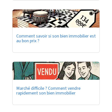
Comment savoir si son bien immobilier est
au bon prix ?
Marché difficile ? Comment vendre
rapidement son bien immobilier