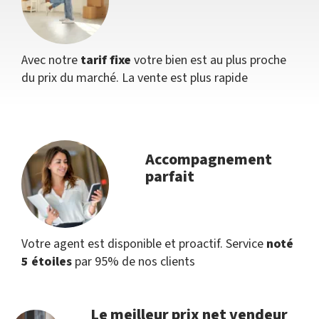
Avec notre
tarif fixe
votre bien est au plus proche
du prix du marché. La vente est plus rapide
Accompagnement
parfait
Votre agent est disponible et proactif. Service
noté
5 étoiles
par 95% de nos clients
Le meilleur prix net vendeur