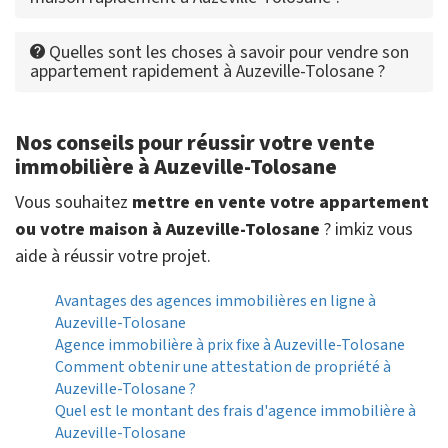
Quelles sont les choses à savoir pour vendre son
appartement rapidement à Auzeville-Tolosane ?
Nos conseils pour réussir votre vente
immobilière à Auzeville-Tolosane
Vous souhaitez
mettre en vente votre appartement
ou votre maison à Auzeville-Tolosane
? imkiz vous
aide à réussir votre projet.
Avantages des agences immobilières en ligne à
Auzeville-Tolosane
Agence immobilière à prix fixe à Auzeville-Tolosane
Comment obtenir une attestation de propriété à
Auzeville-Tolosane ?
Quel est le montant des frais d'agence immobilière à
Auzeville-Tolosane