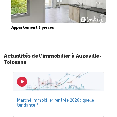
Appartement 2 pièces
Actualités de l'immobilier à Auzeville-
Tolosane
Marché immobilier rentrée 2026 : quelle
tendance ?