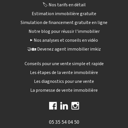
🏷️ Nos tarifs en détail
Estimation immobilière gratuite
Simulation de financement gratuite en ligne
Notre blog pour réussir l'immobilier
▶️ Nos analyses et conseils en vidéo
🤝🏡 Devenez agent immobilier imkiz
Conseils pour une vente simple et rapide
Les étapes de la vente immobilière
Les diagnostics pour une vente
La promesse de vente immobilière
05 35 54 04 50