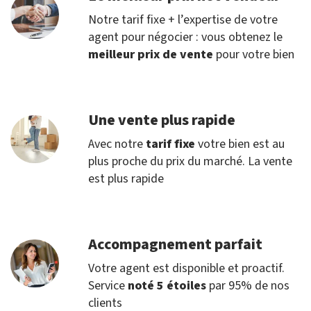
Notre tarif fixe + l’expertise de votre
agent pour négocier : vous obtenez le
meilleur prix de vente
pour votre bien
Une vente plus rapide
Avec notre
tarif fixe
votre bien est au
plus proche du prix du marché. La vente
est plus rapide
Accompagnement parfait
Votre agent est disponible et proactif.
Service
noté 5 étoiles
par 95% de nos
clients