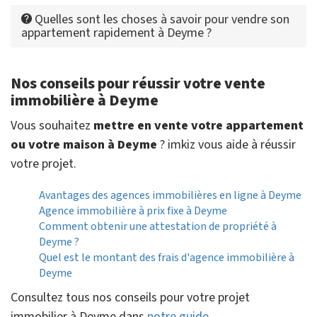
Quelles sont les choses à savoir pour vendre son
appartement rapidement à Deyme ?
Nos conseils pour réussir votre vente
immobilière à Deyme
Vous souhaitez
mettre en vente votre appartement
ou votre maison à Deyme
? imkiz vous aide à réussir
votre projet.
Avantages des agences immobilières en ligne à Deyme
Agence immobilière à prix fixe à Deyme
Comment obtenir une attestation de propriété à
Deyme ?
Quel est le montant des frais d'agence immobilière à
Deyme
Consultez tous nos conseils pour votre projet
immobilier à Deyme dans
notre guide
.