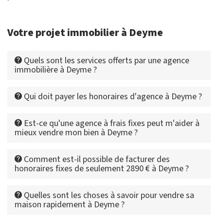
Votre projet immobilier à Deyme
Quels sont les services offerts par une agence
immobilière à Deyme ?
Qui doit payer les honoraires d'agence à Deyme ?
Est-ce qu'une agence à frais fixes peut m'aider à
mieux vendre mon bien à Deyme ?
Comment est-il possible de facturer des
honoraires fixes de seulement 2890 € à Deyme ?
Quelles sont les choses à savoir pour vendre sa
maison rapidement à Deyme ?