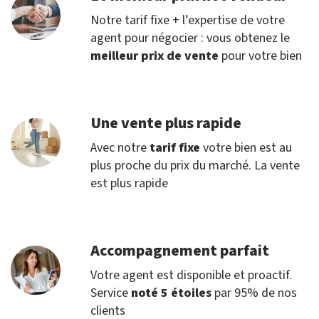
Notre tarif fixe + l’expertise de votre
agent pour négocier : vous obtenez le
meilleur prix de vente
pour votre bien
Une vente plus rapide
Avec notre
tarif fixe
votre bien est au
plus proche du prix du marché. La vente
est plus rapide
Accompagnement parfait
Votre agent est disponible et proactif.
Service
noté 5 étoiles
par 95% de nos
clients