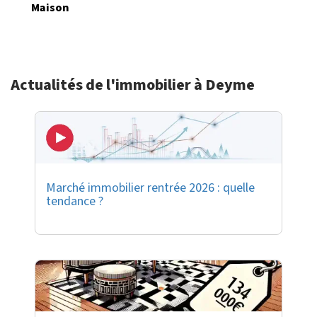
Maison
Actualités de l'immobilier à Deyme
Marché immobilier rentrée 2026 : quelle
tendance ?