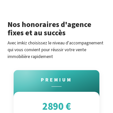
Nos honoraires d'agence
fixes et au succès
Avec imkiz choisissez le niveau d'accompagnement
qui vous convient pour réussir votre vente
immobilière rapidement
PREMIUM
2890 €