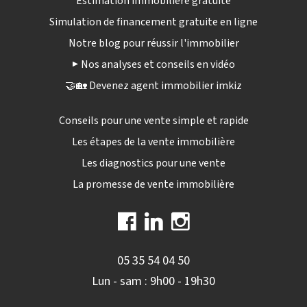
Estimation immobilière gratuite
Simulation de financement gratuite en ligne
Notre blog pour réussir l'immobilier
▶️ Nos analyses et conseils en vidéo
🤝🏡 Devenez agent immobilier imkiz
Conseils pour une vente simple et rapide
Les étapes de la vente immobilière
Les diagnostics pour une vente
La promesse de vente immobilière
05 35 54 04 50
Lun - sam : 9h00 - 19h30