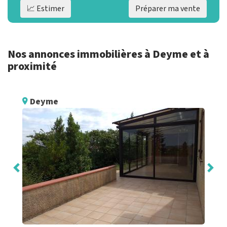
📈 Estimer
Préparer ma vente
Nos annonces immobilières à Deyme et à
proximité
Deyme