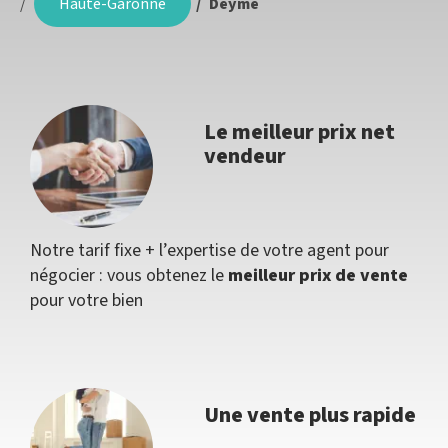
Haute-Garonne
Deyme
Le meilleur prix net
vendeur
Notre tarif fixe + l’expertise de votre agent pour
négocier : vous obtenez le
meilleur prix de vente
pour votre bien
Une vente plus rapide