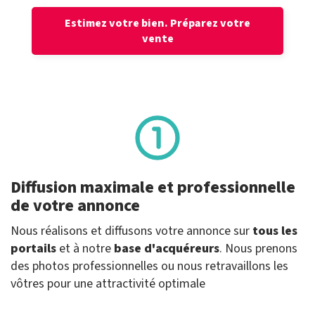
Estimez votre bien.
Préparez votre
vente
Diffusion maximale et professionnelle
de votre annonce
Nous réalisons et diffusons votre annonce sur
tous les
portails
et à notre
base d'acquéreurs
. Nous prenons
des photos professionnelles ou nous retravaillons les
vôtres pour une attractivité optimale