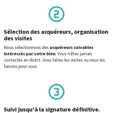
Sélection des acquéreurs, organisation
des visites
Nous sélectionnons des
acquéreurs solvables
intéressés par votre bien
. Vous n'êtes jamais
contactés en direct. Vous faites les visites ou nous les
faisons pour vous
Suivi jusqu'à la signature définitive.