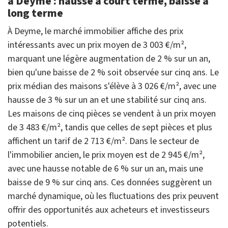
à Deyme : hausse à court terme, baisse à
long terme
À Deyme, le marché immobilier affiche des prix
intéressants avec un prix moyen de 3 003 €/m²,
marquant une légère augmentation de 2 % sur un an,
bien qu'une baisse de 2 % soit observée sur cinq ans. Le
prix médian des maisons s'élève à 3 026 €/m², avec une
hausse de 3 % sur un an et une stabilité sur cinq ans.
Les maisons de cinq pièces se vendent à un prix moyen
de 3 483 €/m², tandis que celles de sept pièces et plus
affichent un tarif de 2 713 €/m². Dans le secteur de
l'immobilier ancien, le prix moyen est de 2 945 €/m²,
avec une hausse notable de 6 % sur un an, mais une
baisse de 9 % sur cinq ans. Ces données suggèrent un
marché dynamique, où les fluctuations des prix peuvent
offrir des opportunités aux acheteurs et investisseurs
potentiels.