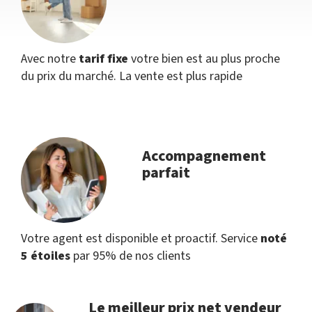
Avec notre
tarif fixe
votre bien est au plus proche
du prix du marché. La vente est plus rapide
Accompagnement
parfait
Votre agent est disponible et proactif. Service
noté
5 étoiles
par 95% de nos clients
Le meilleur prix net vendeur