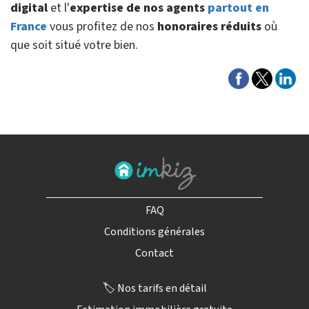
digital
et l'
expertise de nos agents
partout en
France
vous profitez de nos
honoraires réduits
où
que soit situé votre bien.
FAQ
Conditions générales
Contact
🏷️ Nos tarifs en détail