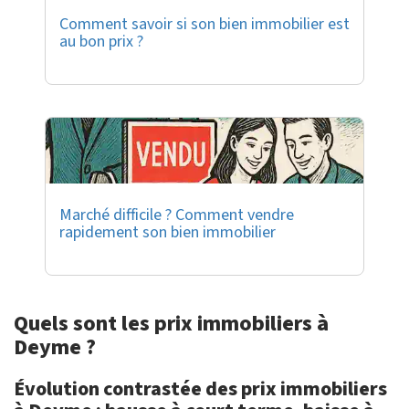
Comment savoir si son bien immobilier est
au bon prix ?
Marché difficile ? Comment vendre
rapidement son bien immobilier
Quels sont les prix immobiliers à
Deyme ?
Évolution contrastée des prix immobiliers