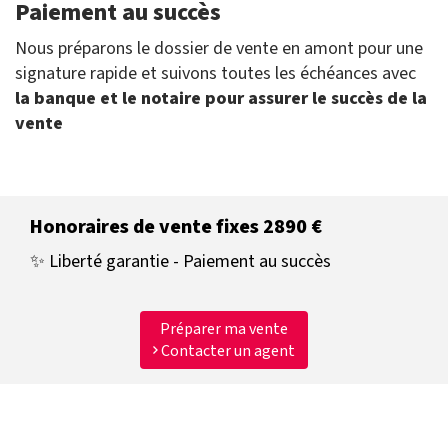
Paiement au succès
Nous préparons le dossier de vente en amont pour une
signature rapide et suivons toutes les échéances avec
la banque et le notaire pour assurer le succès de la
vente
Honoraires de vente fixes 2890 €
✨ Liberté garantie - Paiement au succès
Préparer ma vente
Contacter un agent