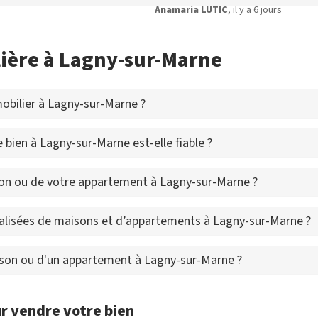
Anamaria LUTIC
, il y a 6 jours
ière à Lagny-sur-Marne
bilier à Lagny-sur-Marne ?
 bien à Lagny-sur-Marne est-elle fiable ?
on ou de votre appartement à Lagny-sur-Marne ?
alisées de maisons et d’appartements à Lagny-sur-Marne ?
aison ou d'un appartement à Lagny-sur-Marne ?
r vendre votre bien