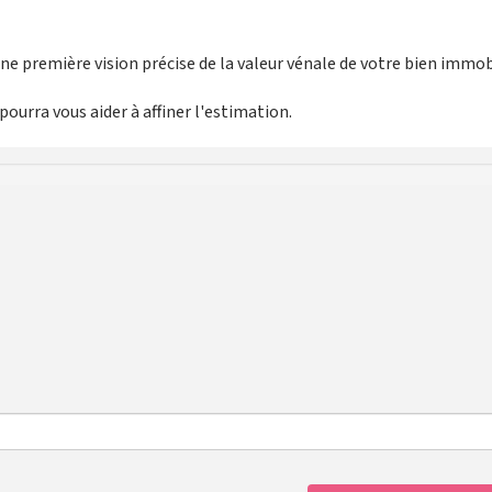
e première vision précise de la valeur vénale de votre bien immobi
ourra vous aider à affiner l'estimation.