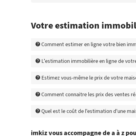
Votre estimation immobil
Comment estimer en ligne votre bien immo
L’estimation immobilière en ligne de votre
Estimez vous-même le prix de votre mais
Comment connaitre les prix des ventes ré
Quel est le coût de l'estimation d'une m
imkiz vous accompagne de a à z pou