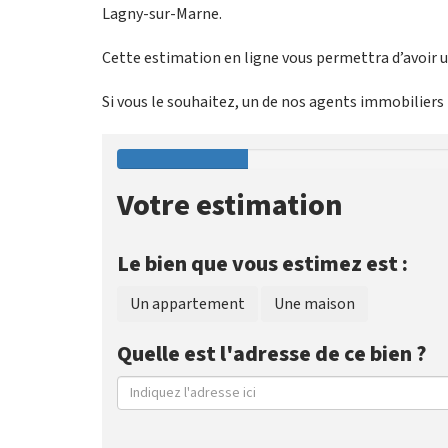
Lagny-sur-Marne.
Cette estimation en ligne vous permettra d’avoir un
Si vous le souhaitez, un de nos agents immobiliers p
Votre estimation
Le bien que vous estimez est :
Un appartement
Une maison
Quelle est l'adresse de ce bien ?