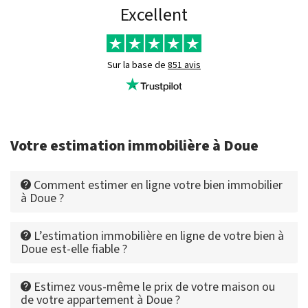
Excellent
Sur la base de
851 avis
Votre estimation immobilière à Doue
Comment estimer en ligne votre bien immobilier
à Doue ?
L’estimation immobilière en ligne de votre bien à
Doue est-elle fiable ?
Estimez vous-même le prix de votre maison ou
de votre appartement à Doue ?