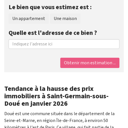
Le bien que vous estimez est :
Un appartement
Une maison
Quelle est l'adresse de ce bien ?
Obtenir mon estimation ...
Tendance à la hausse des prix
immobiliers à Saint-Germain-sous-
Doué en janvier 2026
Doué est une commune située dans le département de la
Seine-et-Marne, en région Île-de-France, à environ 50
kilomètres à l'est de Paris. Ce village, qui fait partie de la