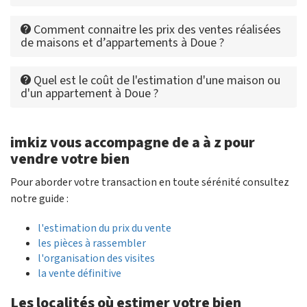
Comment connaitre les prix des ventes réalisées
de maisons et d’appartements à Doue ?
Quel est le coût de l'estimation d'une maison ou
d'un appartement à Doue ?
imkiz vous accompagne de a à z pour
vendre votre bien
Pour aborder votre transaction en toute sérénité consultez
notre guide :
l'estimation du prix du vente
les pièces à rassembler
l'organisation des visites
la vente définitive
Les localités où estimer votre bien