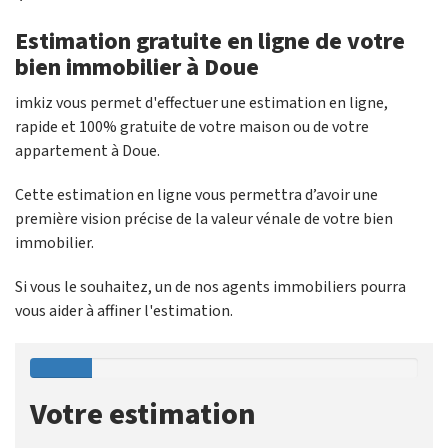
Estimation gratuite en ligne de votre
bien immobilier à Doue
imkiz vous permet d'effectuer une estimation en ligne,
rapide et 100% gratuite de votre maison ou de votre
appartement à Doue.
Cette estimation en ligne vous permettra d’avoir une
première vision précise de la valeur vénale de votre bien
immobilier.
Si vous le souhaitez, un de nos agents immobiliers pourra
vous aider à affiner l'estimation.
Votre estimation