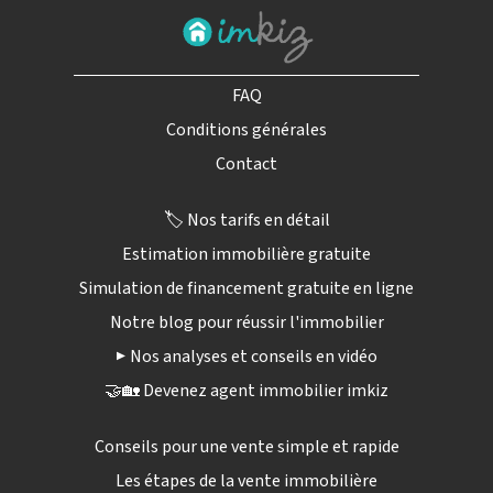
FAQ
Conditions générales
Contact
🏷️ Nos tarifs en détail
Estimation immobilière gratuite
Simulation de financement gratuite en ligne
Notre blog pour réussir l'immobilier
▶️ Nos analyses et conseils en vidéo
🤝🏡 Devenez agent immobilier imkiz
Conseils pour une vente simple et rapide
Les étapes de la vente immobilière