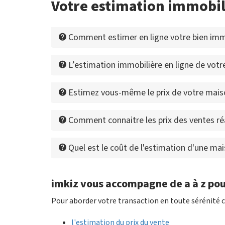
Votre estimation immobil
Comment estimer en ligne votre bien immo
L’estimation immobilière en ligne de votre 
Estimez vous-même le prix de votre mais
Comment connaitre les prix des ventes ré
Quel est le coût de l'estimation d'une ma
imkiz vous accompagne de a à z pou
Pour aborder votre transaction en toute sérénité c
l'estimation du prix du vente