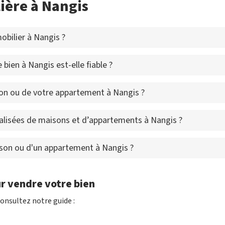
ière à Nangis
bilier à Nangis ?
bien à Nangis est-elle fiable ?
on ou de votre appartement à Nangis ?
alisées de maisons et d’appartements à Nangis ?
ison ou d'un appartement à Nangis ?
r vendre votre bien
onsultez notre guide :