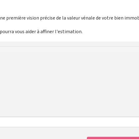
e première vision précise de la valeur vénale de votre bien immobi
ourra vous aider à affiner l'estimation.