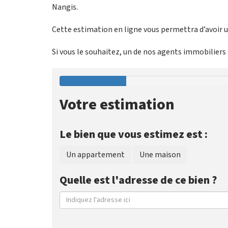
Nangis.
Cette estimation en ligne vous permettra d’avoir un
Si vous le souhaitez, un de nos agents immobiliers p
Votre estimation
Le bien que vous estimez est :
Un appartement
Une maison
Quelle est l'adresse de ce bien ?