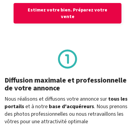
Estimez votre bien.
Préparez votre
vente
Diffusion maximale et professionnelle
de votre annonce
Nous réalisons et diffusons votre annonce sur
tous les
portails
et à notre
base d'acquéreurs
. Nous prenons
des photos professionnelles ou nous retravaillons les
vôtres pour une attractivité optimale