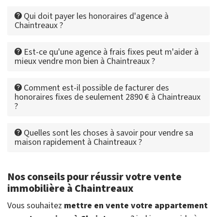
Qui doit payer les honoraires d'agence à
Chaintreaux ?
Est-ce qu'une agence à frais fixes peut m'aider à
mieux vendre mon bien à Chaintreaux ?
Comment est-il possible de facturer des
honoraires fixes de seulement 2890 € à Chaintreaux
?
Quelles sont les choses à savoir pour vendre sa
maison rapidement à Chaintreaux ?
Nos conseils pour réussir votre vente
immobilière à Chaintreaux
Vous souhaitez
mettre en vente votre appartement