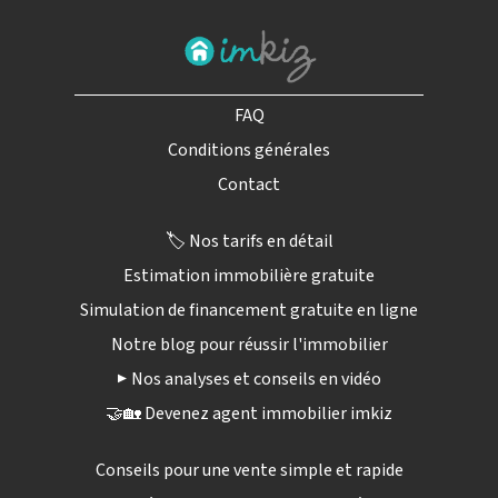
FAQ
Conditions générales
Contact
🏷️ Nos tarifs en détail
Estimation immobilière gratuite
Simulation de financement gratuite en ligne
Notre blog pour réussir l'immobilier
▶️ Nos analyses et conseils en vidéo
🤝🏡 Devenez agent immobilier imkiz
Conseils pour une vente simple et rapide