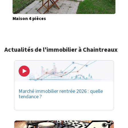
Maison 4 pièces
Actualités de l'immobilier à Chaintreaux
Marché immobilier rentrée 2026 : quelle
tendance ?