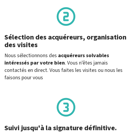
Sélection des acquéreurs, organisation
des visites
Nous sélectionnons des
acquéreurs solvables
intéressés par votre bien
. Vous n'êtes jamais
contactés en direct. Vous faites les visites ou nous les
faisons pour vous
Suivi jusqu'à la signature définitive.