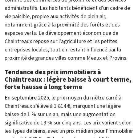
administratifs. Les habitants bénéficient d'un cadre de
vie paisible, propice aux activités de plein air,
notamment grâce à la proximité des forêts et des
espaces verts. Le développement économique de
Chaintreaux repose sur l'agriculture et les petites
entreprises locales, tout en restant influencé par la
proximité de grandes villes comme Meaux et Provins.
Tendance des prix immobiliers à
Chaintreaux : légère baisse à court terme,
forte hausse à long terme
En septembre 2025, le prix moyen du mètre carré à
Chaintreaux s'élève à 1 814 €, marquant une légère
baisse de 1 % sur un an, mais une augmentation
significative de 19 % sur cinq ans. Les prix varient selon
les types de biens, avec un prix médian pour l'immobilier