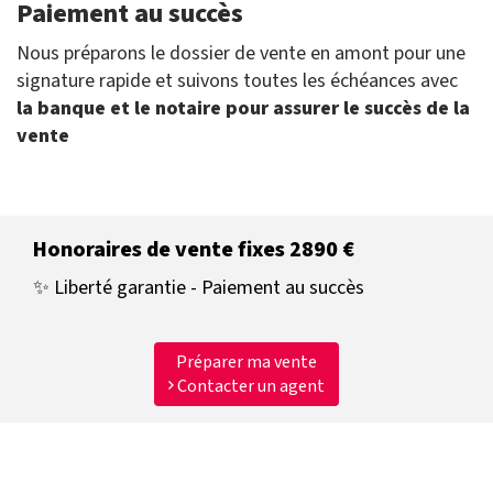
Paiement au succès
Nous préparons le dossier de vente en amont pour une
signature rapide et suivons toutes les échéances avec
la banque et le notaire pour assurer le succès de la
vente
Honoraires de vente fixes 2890 €
✨ Liberté garantie - Paiement au succès
Préparer ma vente
Contacter un agent