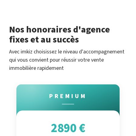
Nos honoraires d'agence
fixes et au succès
Avec imkiz choisissez le niveau d'accompagnement
qui vous convient pour réussir votre vente
immobilière rapidement
PREMIUM
2890 €