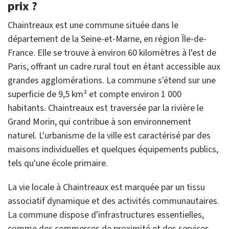
prix ?
Chaintreaux est une commune située dans le
département de la Seine-et-Marne, en région Île-de-
France. Elle se trouve à environ 60 kilomètres à l'est de
Paris, offrant un cadre rural tout en étant accessible aux
grandes agglomérations. La commune s'étend sur une
superficie de 9,5 km² et compte environ 1 000
habitants. Chaintreaux est traversée par la rivière le
Grand Morin, qui contribue à son environnement
naturel. L'urbanisme de la ville est caractérisé par des
maisons individuelles et quelques équipements publics,
tels qu'une école primaire.
La vie locale à Chaintreaux est marquée par un tissu
associatif dynamique et des activités communautaires.
La commune dispose d'infrastructures essentielles,
comme des commerces de proximité et des services