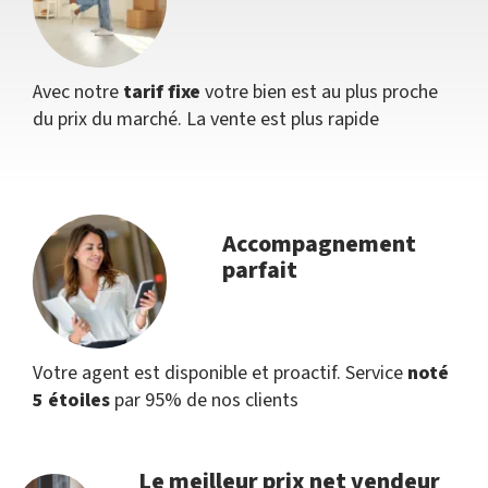
Avec notre
tarif fixe
votre bien est au plus proche
du prix du marché. La vente est plus rapide
Accompagnement
parfait
Votre agent est disponible et proactif. Service
noté
5 étoiles
par 95% de nos clients
Le meilleur prix net vendeur