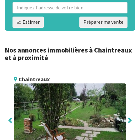
📈 Estimer
Préparer ma vente
Nos annonces immobilières à Chaintreaux
et à proximité
Chaintreaux