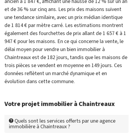
ancien à 1 847 €, affichant une hausse de 12 % sur un an
et de 36 % sur cinq ans. Les prix des maisons suivent
une tendance similaire, avec un prix médian identique
de 1 814 € par mètre carré. Les estimations montrent
également des fourchettes de prix allant de 1 657 € à 1
947 € pour les maisons. En ce qui concerne la vente, le
délai moyen pour vendre un bien immobilier à
Chaintreaux est de 182 jours, tandis que les maisons de
trois pièces se vendent en moyenne en 149 jours. Ces
données reflètent un marché dynamique et en
évolution dans cette commune.
Votre projet immobilier à Chaintreaux
Quels sont les services offerts par une agence
immobilière à Chaintreaux ?