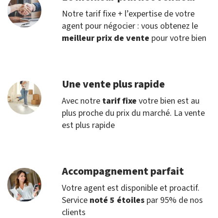
Notre tarif fixe + l’expertise de votre
agent pour négocier : vous obtenez le
meilleur prix de vente
pour votre bien
Une vente plus rapide
Avec notre
tarif fixe
votre bien est au
plus proche du prix du marché. La vente
est plus rapide
Accompagnement parfait
Votre agent est disponible et proactif.
Service
noté 5 étoiles
par 95% de nos
clients