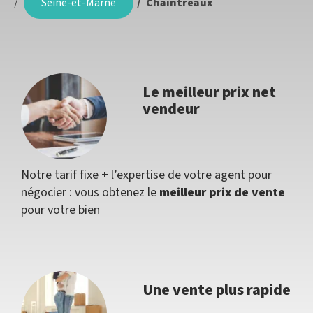
Seine-et-Marne
Chaintreaux
Le meilleur prix net
vendeur
Notre tarif fixe + l’expertise de votre agent pour
négocier : vous obtenez le
meilleur prix de vente
pour votre bien
Une vente plus rapide