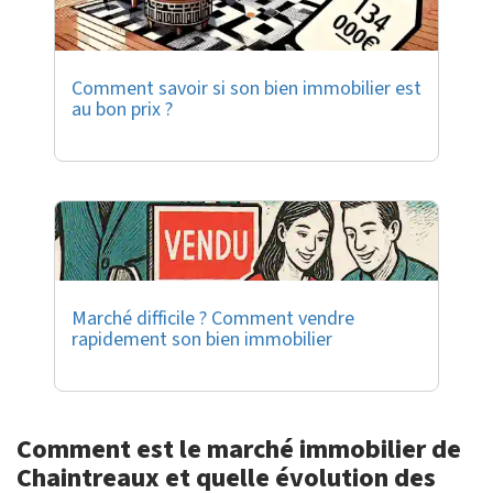
Comment savoir si son bien immobilier est
au bon prix ?
Marché difficile ? Comment vendre
rapidement son bien immobilier
Comment est le marché immobilier de
Chaintreaux et quelle évolution des