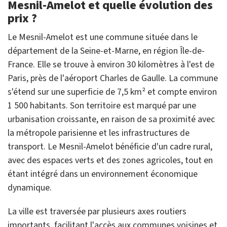
Mesnil-Amelot et quelle évolution des
prix ?
Le Mesnil-Amelot est une commune située dans le
département de la Seine-et-Marne, en région Île-de-
France. Elle se trouve à environ 30 kilomètres à l'est de
Paris, près de l'aéroport Charles de Gaulle. La commune
s'étend sur une superficie de 7,5 km² et compte environ
1 500 habitants. Son territoire est marqué par une
urbanisation croissante, en raison de sa proximité avec
la métropole parisienne et les infrastructures de
transport. Le Mesnil-Amelot bénéficie d'un cadre rural,
avec des espaces verts et des zones agricoles, tout en
étant intégré dans un environnement économique
dynamique.
La ville est traversée par plusieurs axes routiers
importants, facilitant l'accès aux communes voisines et