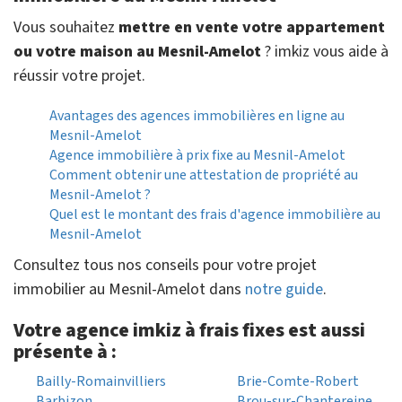
Vous souhaitez
mettre en vente votre appartement
ou votre maison au Mesnil-Amelot
? imkiz vous aide à
réussir votre projet.
Avantages des agences immobilières en ligne au
Mesnil-Amelot
Agence immobilière à prix fixe au Mesnil-Amelot
Comment obtenir une attestation de propriété au
Mesnil-Amelot ?
Quel est le montant des frais d'agence immobilière au
Mesnil-Amelot
Consultez tous nos conseils pour votre projet
immobilier au Mesnil-Amelot dans
notre guide
.
Votre agence imkiz à frais fixes est aussi
présente à :
Bailly-Romainvilliers
Brie-Comte-Robert
Barbizon
Brou-sur-Chantereine