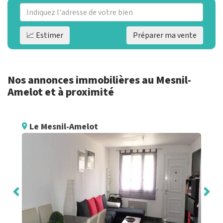
📈 Estimer
Préparer ma vente
Nos annonces immobilières au Mesnil-
Amelot et à proximité
Le Mesnil-Amelot