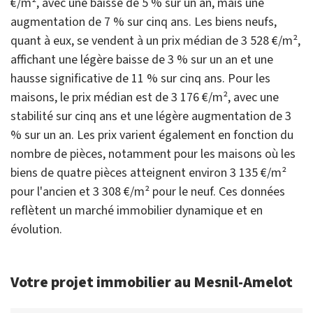
€/m², avec une baisse de 5 % sur un an, mais une
augmentation de 7 % sur cinq ans. Les biens neufs,
quant à eux, se vendent à un prix médian de 3 528 €/m²,
affichant une légère baisse de 3 % sur un an et une
hausse significative de 11 % sur cinq ans. Pour les
maisons, le prix médian est de 3 176 €/m², avec une
stabilité sur cinq ans et une légère augmentation de 3
% sur un an. Les prix varient également en fonction du
nombre de pièces, notamment pour les maisons où les
biens de quatre pièces atteignent environ 3 135 €/m²
pour l'ancien et 3 308 €/m² pour le neuf. Ces données
reflètent un marché immobilier dynamique et en
évolution.
Votre projet immobilier au Mesnil-Amelot