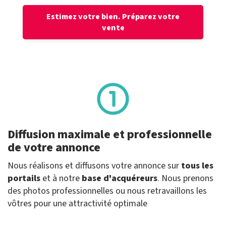
Estimez votre bien.
Préparez votre
vente
Diffusion maximale et professionnelle
de votre annonce
Nous réalisons et diffusons votre annonce sur
tous les
portails
et à notre
base d'acquéreurs
. Nous prenons
des photos professionnelles ou nous retravaillons les
vôtres pour une attractivité optimale