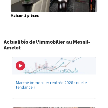
Maison 3 pièces
Actualités de l'immobilier au Mesnil-
Amelot
Marché immobilier rentrée 2026 : quelle
tendance ?