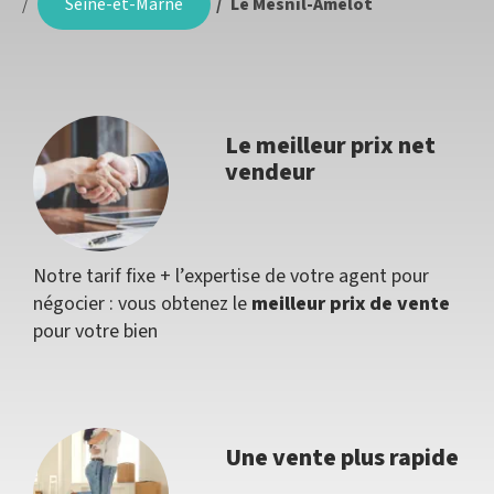
Seine-et-Marne
Le Mesnil-Amelot
Le meilleur prix net
vendeur
Notre tarif fixe + l’expertise de votre agent pour
négocier : vous obtenez le
meilleur prix de vente
pour votre bien
Une vente plus rapide