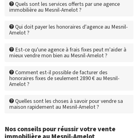
Quels sont les services offerts par une agence
immobilière au Mesnil-Amelot ?
Qui doit payer les honoraires d'agence au Mesnil-
Amelot ?
Est-ce qu'une agence à frais fixes peut m'aider à
mieux vendre mon bien au Mesnil-Amelot ?
Comment est-il possible de facturer des
honoraires fixes de seulement 2890 € au Mesnil-
Amelot ?
Quelles sont les choses à savoir pour vendre sa
maison rapidement au Mesnil-Amelot ?
Nos conseils pour réussir votre vente
immobilière au Mesnil-Amelot