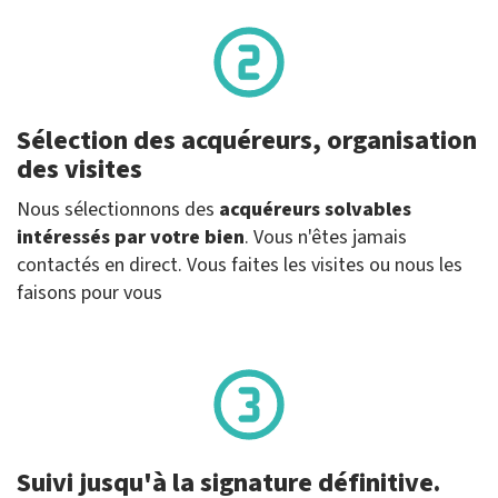
Sélection des acquéreurs, organisation
des visites
Nous sélectionnons des
acquéreurs solvables
intéressés par votre bien
. Vous n'êtes jamais
contactés en direct. Vous faites les visites ou nous les
faisons pour vous
Suivi jusqu'à la signature définitive.