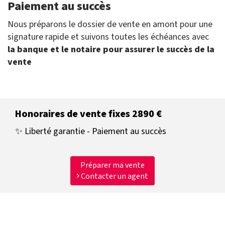
Paiement au succès
Nous préparons le dossier de vente en amont pour une
signature rapide et suivons toutes les échéances avec
la banque et le notaire pour assurer le succès de la
vente
Honoraires de vente fixes 2890 €
✨ Liberté garantie - Paiement au succès
Préparer ma vente
Contacter un agent