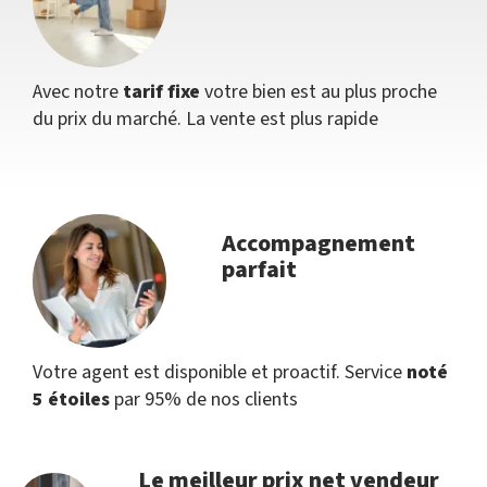
Avec notre
tarif fixe
votre bien est au plus proche
du prix du marché. La vente est plus rapide
Accompagnement
parfait
Votre agent est disponible et proactif. Service
noté
5 étoiles
par 95% de nos clients
Le meilleur prix net vendeur