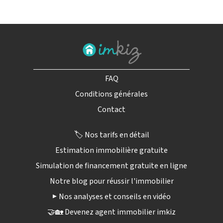
FAQ
Conditions générales
Contact
🏷️ Nos tarifs en détail
Estimation immobilière gratuite
Simulation de financement gratuite en ligne
Notre blog pour réussir l'immobilier
▶️ Nos analyses et conseils en vidéo
🤝🏡 Devenez agent immobilier imkiz