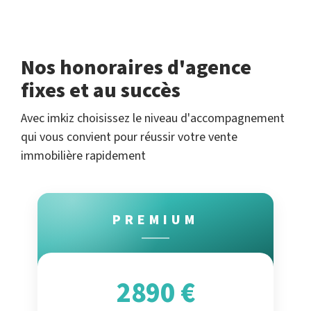
Nos honoraires d'agence
fixes et au succès
Avec imkiz choisissez le niveau d'accompagnement
qui vous convient pour réussir votre vente
immobilière rapidement
PREMIUM
2890 €