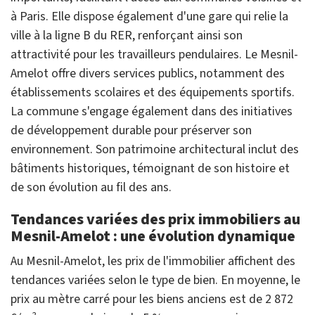
à Paris. Elle dispose également d'une gare qui relie la
ville à la ligne B du RER, renforçant ainsi son
attractivité pour les travailleurs pendulaires. Le Mesnil-
Amelot offre divers services publics, notamment des
établissements scolaires et des équipements sportifs.
La commune s'engage également dans des initiatives
de développement durable pour préserver son
environnement. Son patrimoine architectural inclut des
bâtiments historiques, témoignant de son histoire et
de son évolution au fil des ans.
Tendances variées des prix immobiliers au
Mesnil-Amelot : une évolution dynamique
Au Mesnil-Amelot, les prix de l'immobilier affichent des
tendances variées selon le type de bien. En moyenne, le
prix au mètre carré pour les biens anciens est de 2 872