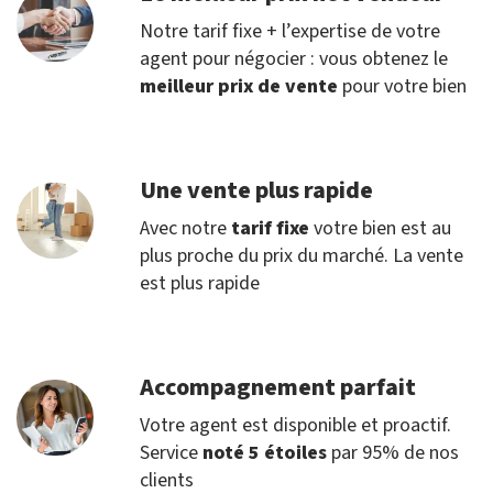
Notre tarif fixe + l’expertise de votre
agent pour négocier : vous obtenez le
meilleur prix de vente
pour votre bien
Une vente plus rapide
Avec notre
tarif fixe
votre bien est au
plus proche du prix du marché. La vente
est plus rapide
Accompagnement parfait
Votre agent est disponible et proactif.
Service
noté 5 étoiles
par 95% de nos
clients