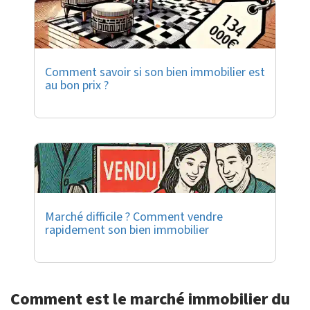
Comment savoir si son bien immobilier est
au bon prix ?
Marché difficile ? Comment vendre
rapidement son bien immobilier
Comment est le marché immobilier du