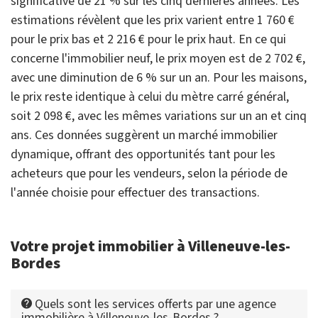
significative de 21 % sur les cinq dernières années. Les
estimations révèlent que les prix varient entre 1 760 €
pour le prix bas et 2 216 € pour le prix haut. En ce qui
concerne l'immobilier neuf, le prix moyen est de 2 702 €,
avec une diminution de 6 % sur un an. Pour les maisons,
le prix reste identique à celui du mètre carré général,
soit 2 098 €, avec les mêmes variations sur un an et cinq
ans. Ces données suggèrent un marché immobilier
dynamique, offrant des opportunités tant pour les
acheteurs que pour les vendeurs, selon la période de
l'année choisie pour effectuer des transactions.
Votre projet immobilier à Villeneuve-les-
Bordes
Quels sont les services offerts par une agence
immobilière à Villeneuve-les-Bordes ?