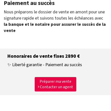
Paiement au succès
Nous préparons le dossier de vente en amont pour une
signature rapide et suivons toutes les échéances avec
la banque et le notaire pour assurer le succès de la
vente
Honoraires de vente fixes 2890 €
✨ Liberté garantie - Paiement au succès
Préparer ma vente
Contacter un agent