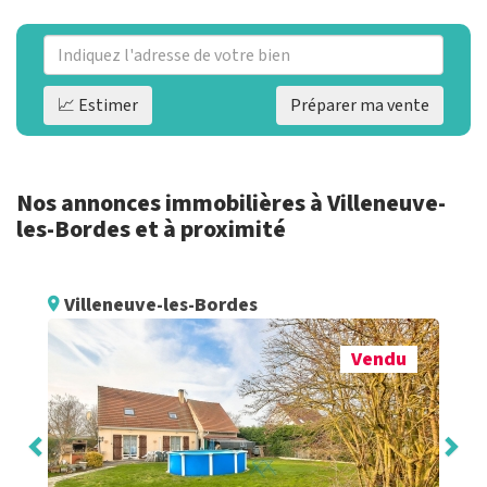
📈 Estimer
Préparer ma vente
Nos annonces immobilières à Villeneuve-
les-Bordes et à proximité
Villeneuve-les-Bordes
Vendu