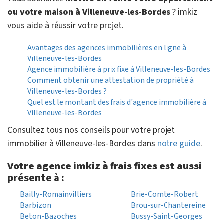
ou votre maison à Villeneuve-les-Bordes
? imkiz
vous aide à réussir votre projet.
Avantages des agences immobilières en ligne à
Villeneuve-les-Bordes
Agence immobilière à prix fixe à Villeneuve-les-Bordes
Comment obtenir une attestation de propriété à
Villeneuve-les-Bordes ?
Quel est le montant des frais d'agence immobilière à
Villeneuve-les-Bordes
Consultez tous nos conseils pour votre projet
immobilier à Villeneuve-les-Bordes dans
notre guide
.
Votre agence imkiz à frais fixes est aussi
présente à :
Bailly-Romainvilliers
Brie-Comte-Robert
Barbizon
Brou-sur-Chantereine
Beton-Bazoches
Bussy-Saint-Georges