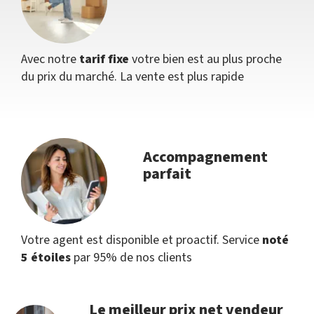
Avec notre
tarif fixe
votre bien est au plus proche
du prix du marché. La vente est plus rapide
Accompagnement
parfait
Votre agent est disponible et proactif. Service
noté
5 étoiles
par 95% de nos clients
Le meilleur prix net vendeur