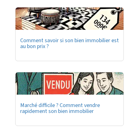
Comment savoir si son bien immobilier est
au bon prix ?
Marché difficile ? Comment vendre
rapidement son bien immobilier