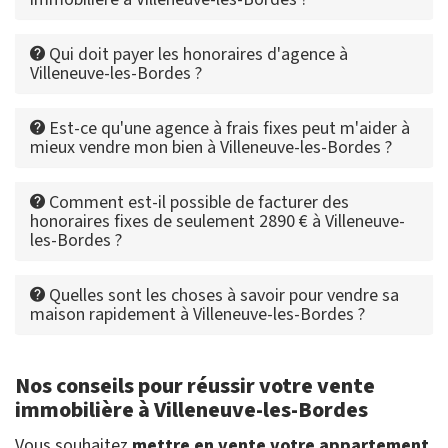
Qui doit payer les honoraires d'agence à
Villeneuve-les-Bordes ?
Est-ce qu'une agence à frais fixes peut m'aider à
mieux vendre mon bien à Villeneuve-les-Bordes ?
Comment est-il possible de facturer des
honoraires fixes de seulement 2890 € à Villeneuve-
les-Bordes ?
Quelles sont les choses à savoir pour vendre sa
maison rapidement à Villeneuve-les-Bordes ?
Nos conseils pour réussir votre vente
immobilière à Villeneuve-les-Bordes
Vous souhaitez
mettre en vente votre appartement