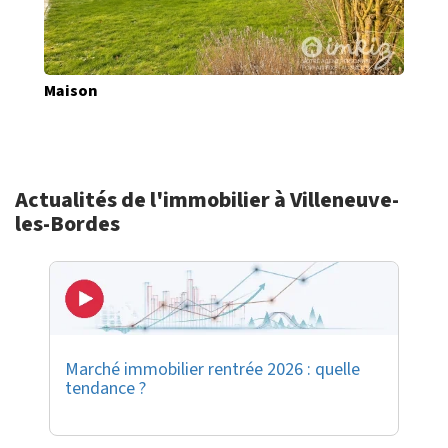
Maison
Actualités de l'immobilier à Villeneuve-
les-Bordes
Marché immobilier rentrée 2026 : quelle
tendance ?