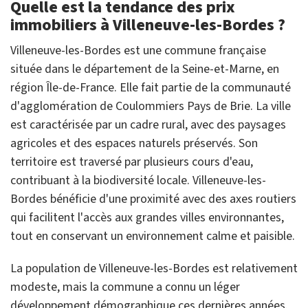
Quelle est la tendance des prix
immobiliers à Villeneuve-les-Bordes ?
Villeneuve-les-Bordes est une commune française
située dans le département de la Seine-et-Marne, en
région Île-de-France. Elle fait partie de la communauté
d'agglomération de Coulommiers Pays de Brie. La ville
est caractérisée par un cadre rural, avec des paysages
agricoles et des espaces naturels préservés. Son
territoire est traversé par plusieurs cours d'eau,
contribuant à la biodiversité locale. Villeneuve-les-
Bordes bénéficie d'une proximité avec des axes routiers
qui facilitent l'accès aux grandes villes environnantes,
tout en conservant un environnement calme et paisible.
La population de Villeneuve-les-Bordes est relativement
modeste, mais la commune a connu un léger
développement démographique ces dernières années.