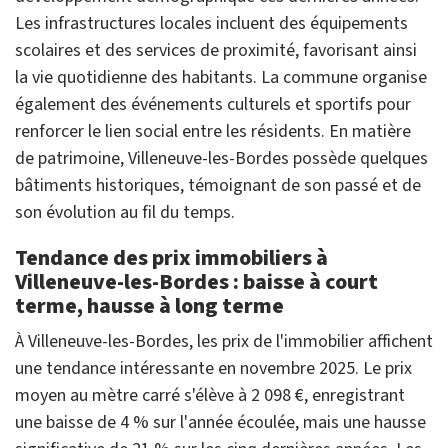
Les infrastructures locales incluent des équipements
scolaires et des services de proximité, favorisant ainsi
la vie quotidienne des habitants. La commune organise
également des événements culturels et sportifs pour
renforcer le lien social entre les résidents. En matière
de patrimoine, Villeneuve-les-Bordes possède quelques
bâtiments historiques, témoignant de son passé et de
son évolution au fil du temps.
Tendance des prix immobiliers à
Villeneuve-les-Bordes : baisse à court
terme, hausse à long terme
À Villeneuve-les-Bordes, les prix de l'immobilier affichent
une tendance intéressante en novembre 2025. Le prix
moyen au mètre carré s'élève à 2 098 €, enregistrant
une baisse de 4 % sur l'année écoulée, mais une hausse