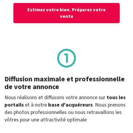
Estimez votre bien.
Préparez votre
vente
Diffusion maximale et professionnelle
de votre annonce
Nous réalisons et diffusons votre annonce sur
tous les
portails
et à notre
base d'acquéreurs
. Nous prenons
des photos professionnelles ou nous retravaillons les
vôtres pour une attractivité optimale