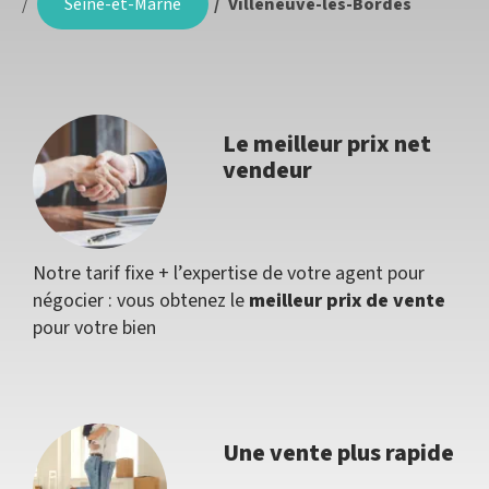
Seine-et-Marne
Villeneuve-les-Bordes
Le meilleur prix net
vendeur
Notre tarif fixe + l’expertise de votre agent pour
négocier : vous obtenez le
meilleur prix de vente
pour votre bien
Une vente plus rapide