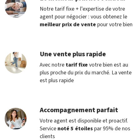
Notre tarif fixe + l’expertise de votre
agent pour négocier : vous obtenez le
meilleur prix de vente
pour votre bien
Une vente plus rapide
Avec notre
tarif fixe
votre bien est au
plus proche du prix du marché. La vente
est plus rapide
Accompagnement parfait
Votre agent est disponible et proactif.
Service
noté 5 étoiles
par 95% de nos
clients