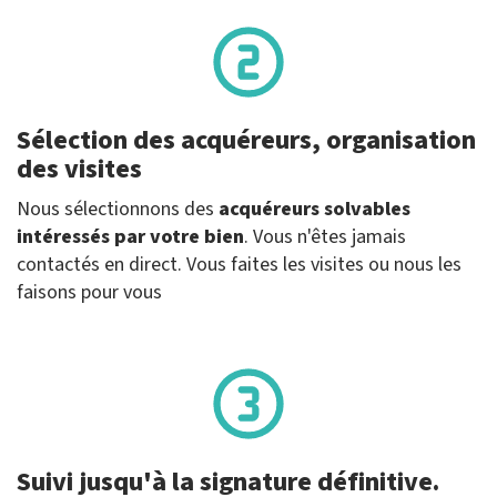
Sélection des acquéreurs, organisation
des visites
Nous sélectionnons des
acquéreurs solvables
intéressés par votre bien
. Vous n'êtes jamais
contactés en direct. Vous faites les visites ou nous les
faisons pour vous
Suivi jusqu'à la signature définitive.