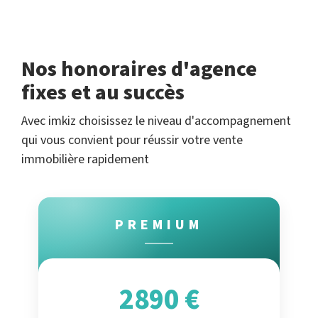
Nos honoraires d'agence
fixes et au succès
Avec imkiz choisissez le niveau d'accompagnement
qui vous convient pour réussir votre vente
immobilière rapidement
PREMIUM
2890 €